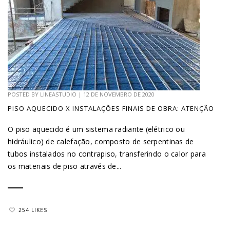
POSTED BY
LINEASTUDIO
|
12 DE NOVEMBRO DE 2020
PISO AQUECIDO X INSTALAÇÕES FINAIS DE OBRA: ATENÇÃO
O piso aquecido é um sistema radiante (elétrico ou
hidráulico) de calefação, composto de serpentinas de
tubos instalados no contrapiso, transferindo o calor para
os materiais de piso através de...
254 LIKES