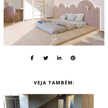
VEJA TAMBÉM: