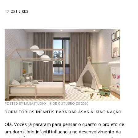
251 LIKES
POSTED BY
LINEASTUDIO
|
8 DE OUTUBRO DE 2020
DORMITÓRIOS INFANTIS PARA DAR ASAS À IMAGINAÇÃO!
Olá, Vocês já pararam para pensar o quanto o projeto de
um dormitório infantil influencia no desenvolvimento da