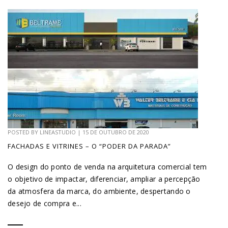
POSTED BY
LINEASTUDIO
|
15 DE OUTUBRO DE 2020
FACHADAS E VITRINES – O “PODER DA PARADA”
O design do ponto de venda na arquitetura comercial tem
o objetivo de impactar, diferenciar, ampliar a percepção
da atmosfera da marca, do ambiente, despertando o
desejo de compra e...