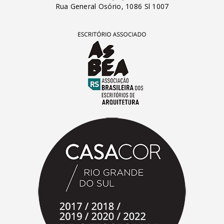
Rua General Osório, 1086 Sl 1007