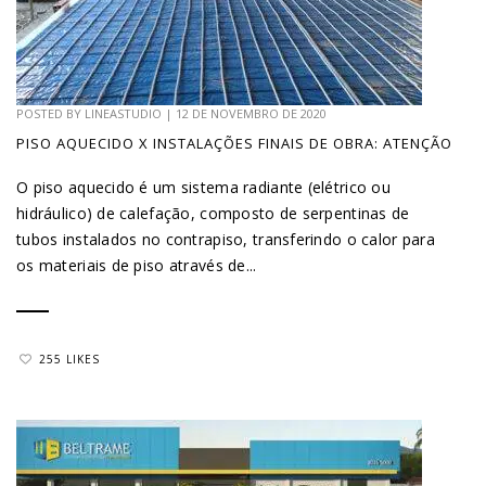
POSTED BY
LINEASTUDIO
|
12 DE NOVEMBRO DE 2020
PISO AQUECIDO X INSTALAÇÕES FINAIS DE OBRA: ATENÇÃO
O piso aquecido é um sistema radiante (elétrico ou
hidráulico) de calefação, composto de serpentinas de
tubos instalados no contrapiso, transferindo o calor para
os materiais de piso através de...
255 LIKES