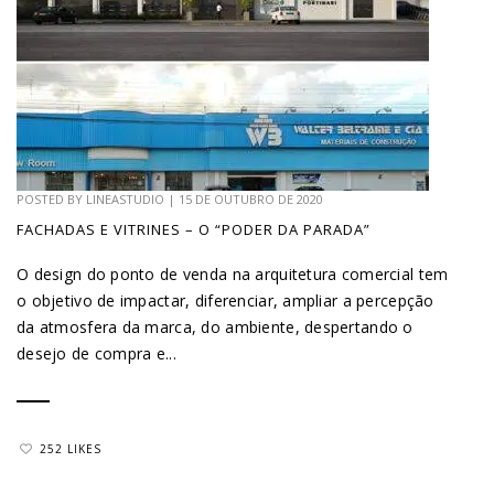
POSTED BY
LINEASTUDIO
|
15 DE OUTUBRO DE 2020
FACHADAS E VITRINES – O “PODER DA PARADA”
O design do ponto de venda na arquitetura comercial tem
o objetivo de impactar, diferenciar, ampliar a percepção
da atmosfera da marca, do ambiente, despertando o
desejo de compra e...
252 LIKES