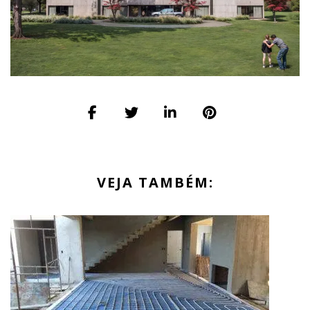
VEJA TAMBÉM: