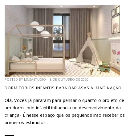
POSTED BY
LINEASTUDIO
|
8 DE OUTUBRO DE 2020
DORMITÓRIOS INFANTIS PARA DAR ASAS À IMAGINAÇÃO!
Olá, Vocês já pararam para pensar o quanto o projeto de
um dormitório infantil influencia no desenvolvimento da
criança? É nesse espaço que os pequenos irão receber os
primeiros estímulos...