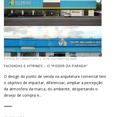
POSTED BY
LINEASTUDIO
|
15 DE OUTUBRO DE 2020
FACHADAS E VITRINES – O “PODER DA PARADA”
O design do ponto de venda na arquitetura comercial tem
o objetivo de impactar, diferenciar, ampliar a percepção
da atmosfera da marca, do ambiente, despertando o
desejo de compra e...