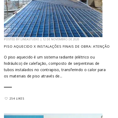
POSTED BY
LINEASTUDIO
|
12 DE NOVEMBRO DE 2020
PISO AQUECIDO X INSTALAÇÕES FINAIS DE OBRA: ATENÇÃO
O piso aquecido é um sistema radiante (elétrico ou
hidráulico) de calefação, composto de serpentinas de
tubos instalados no contrapiso, transferindo o calor para
os materiais de piso através de...
254 LIKES