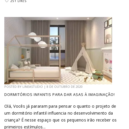
251 LIKES
POSTED BY
LINEASTUDIO
|
8 DE OUTUBRO DE 2020
DORMITÓRIOS INFANTIS PARA DAR ASAS À IMAGINAÇÃO!
Olá, Vocês já pararam para pensar o quanto o projeto de
um dormitório infantil influencia no desenvolvimento da
criança? É nesse espaço que os pequenos irão receber os
primeiros estímulos...