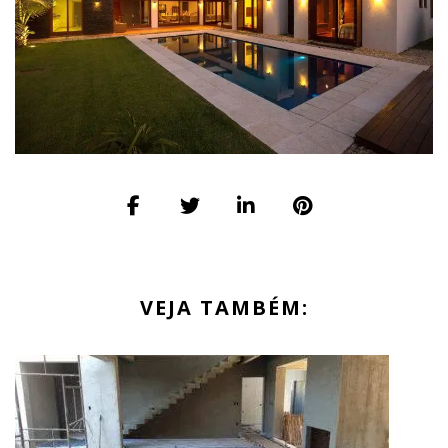
VEJA TAMBÉM: