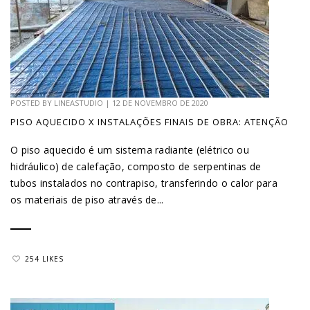
POSTED BY
LINEASTUDIO
|
12 DE NOVEMBRO DE 2020
PISO AQUECIDO X INSTALAÇÕES FINAIS DE OBRA: ATENÇÃO
O piso aquecido é um sistema radiante (elétrico ou
hidráulico) de calefação, composto de serpentinas de
tubos instalados no contrapiso, transferindo o calor para
os materiais de piso através de...
254 LIKES