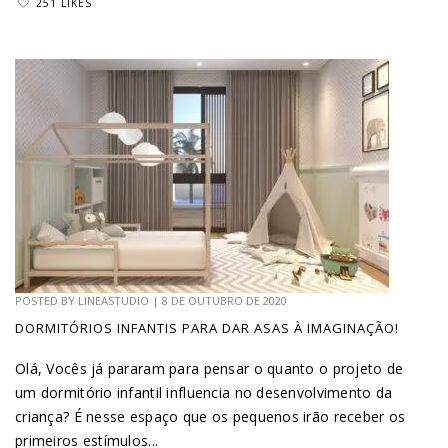
251 LIKES
POSTED BY
LINEASTUDIO
|
8 DE OUTUBRO DE 2020
DORMITÓRIOS INFANTIS PARA DAR ASAS À IMAGINAÇÃO!
Olá, Vocês já pararam para pensar o quanto o projeto de
um dormitório infantil influencia no desenvolvimento da
criança? É nesse espaço que os pequenos irão receber os
primeiros estímulos...