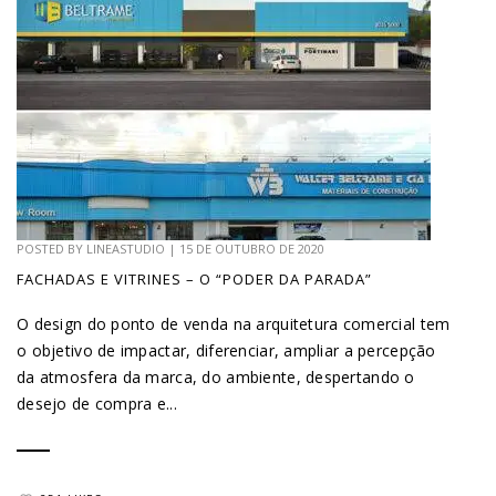
POSTED BY
LINEASTUDIO
|
15 DE OUTUBRO DE 2020
FACHADAS E VITRINES – O “PODER DA PARADA”
O design do ponto de venda na arquitetura comercial tem
o objetivo de impactar, diferenciar, ampliar a percepção
da atmosfera da marca, do ambiente, despertando o
desejo de compra e...