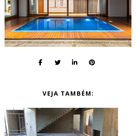
VEJA TAMBÉM: