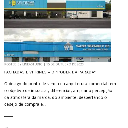
POSTED BY
LINEASTUDIO
|
15 DE OUTUBRO DE 2020
FACHADAS E VITRINES – O “PODER DA PARADA”
O design do ponto de venda na arquitetura comercial tem
o objetivo de impactar, diferenciar, ampliar a percepção
da atmosfera da marca, do ambiente, despertando o
desejo de compra e...