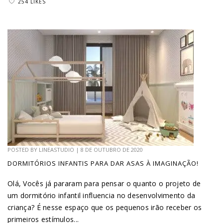
254 LIKES
POSTED BY
LINEASTUDIO
|
8 DE OUTUBRO DE 2020
DORMITÓRIOS INFANTIS PARA DAR ASAS À IMAGINAÇÃO!
Olá, Vocês já pararam para pensar o quanto o projeto de
um dormitório infantil influencia no desenvolvimento da
criança? É nesse espaço que os pequenos irão receber os
primeiros estímulos...