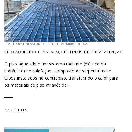
POSTED BY
LINEASTUDIO
|
12 DE NOVEMBRO DE 2020
PISO AQUECIDO X INSTALAÇÕES FINAIS DE OBRA: ATENÇÃO
O piso aquecido é um sistema radiante (elétrico ou
hidráulico) de calefação, composto de serpentinas de
tubos instalados no contrapiso, transferindo o calor para
os materiais de piso através de...
255 LIKES