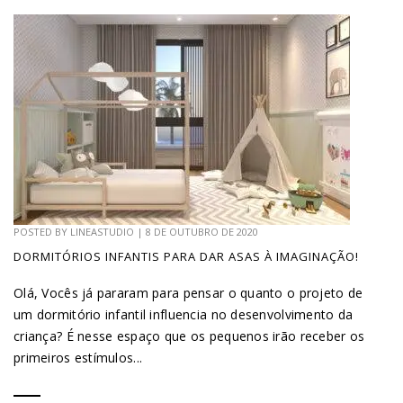
POSTED BY
LINEASTUDIO
|
8 DE OUTUBRO DE 2020
DORMITÓRIOS INFANTIS PARA DAR ASAS À IMAGINAÇÃO!
Olá, Vocês já pararam para pensar o quanto o projeto de
um dormitório infantil influencia no desenvolvimento da
criança? É nesse espaço que os pequenos irão receber os
primeiros estímulos...