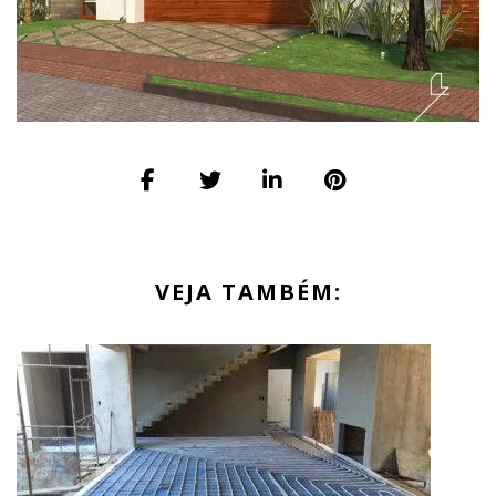
VEJA TAMBÉM: