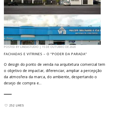
POSTED BY
LINEASTUDIO
|
15 DE OUTUBRO DE 2020
FACHADAS E VITRINES – O “PODER DA PARADA”
O design do ponto de venda na arquitetura comercial tem
o objetivo de impactar, diferenciar, ampliar a percepção
da atmosfera da marca, do ambiente, despertando o
desejo de compra e...
252 LIKES