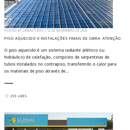
POSTED BY
LINEASTUDIO
|
12 DE NOVEMBRO DE 2020
PISO AQUECIDO X INSTALAÇÕES FINAIS DE OBRA: ATENÇÃO
O piso aquecido é um sistema radiante (elétrico ou
hidráulico) de calefação, composto de serpentinas de
tubos instalados no contrapiso, transferindo o calor para
os materiais de piso através de...
255 LIKES