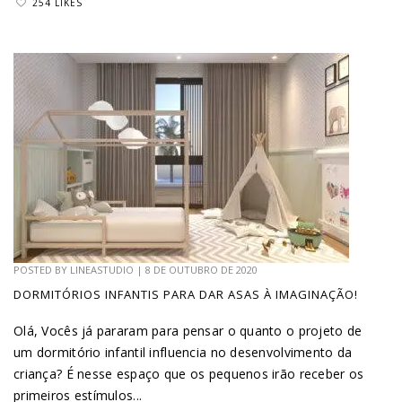
254 LIKES
POSTED BY
LINEASTUDIO
|
8 DE OUTUBRO DE 2020
DORMITÓRIOS INFANTIS PARA DAR ASAS À IMAGINAÇÃO!
Olá, Vocês já pararam para pensar o quanto o projeto de
um dormitório infantil influencia no desenvolvimento da
criança? É nesse espaço que os pequenos irão receber os
primeiros estímulos...