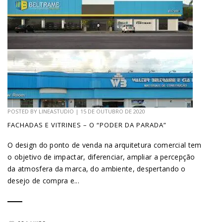
POSTED BY
LINEASTUDIO
|
15 DE OUTUBRO DE 2020
FACHADAS E VITRINES – O “PODER DA PARADA”
O design do ponto de venda na arquitetura comercial tem
o objetivo de impactar, diferenciar, ampliar a percepção
da atmosfera da marca, do ambiente, despertando o
desejo de compra e...