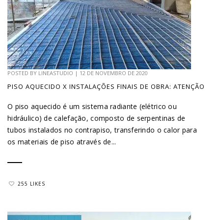
POSTED BY
LINEASTUDIO
|
12 DE NOVEMBRO DE 2020
PISO AQUECIDO X INSTALAÇÕES FINAIS DE OBRA: ATENÇÃO
O piso aquecido é um sistema radiante (elétrico ou
hidráulico) de calefação, composto de serpentinas de
tubos instalados no contrapiso, transferindo o calor para
os materiais de piso através de...
255 LIKES