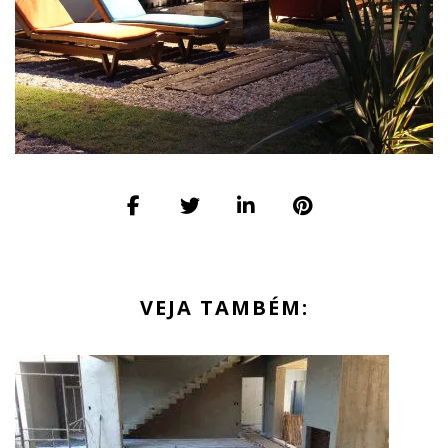
VEJA TAMBÉM: