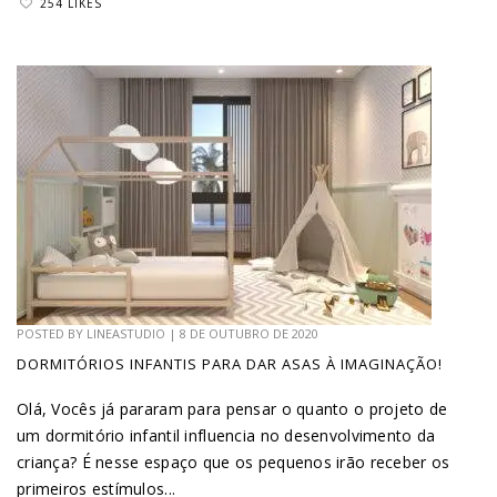
254 LIKES
POSTED BY
LINEASTUDIO
|
8 DE OUTUBRO DE 2020
DORMITÓRIOS INFANTIS PARA DAR ASAS À IMAGINAÇÃO!
Olá, Vocês já pararam para pensar o quanto o projeto de
um dormitório infantil influencia no desenvolvimento da
criança? É nesse espaço que os pequenos irão receber os
primeiros estímulos...