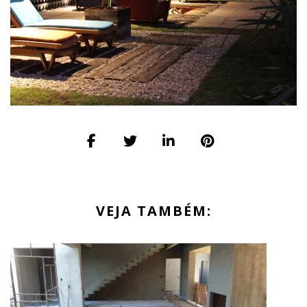
VEJA TAMBÉM: