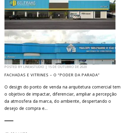
POSTED BY
LINEASTUDIO
|
15 DE OUTUBRO DE 2020
FACHADAS E VITRINES – O “PODER DA PARADA”
O design do ponto de venda na arquitetura comercial tem
o objetivo de impactar, diferenciar, ampliar a percepção
da atmosfera da marca, do ambiente, despertando o
desejo de compra e...