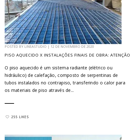
POSTED BY
LINEASTUDIO
|
12 DE NOVEMBRO DE 2020
PISO AQUECIDO X INSTALAÇÕES FINAIS DE OBRA: ATENÇÃO
O piso aquecido é um sistema radiante (elétrico ou
hidráulico) de calefação, composto de serpentinas de
tubos instalados no contrapiso, transferindo o calor para
os materiais de piso através de...
255 LIKES