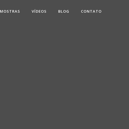
 MOSTRAS
VÍDEOS
BLOG
CONTATO