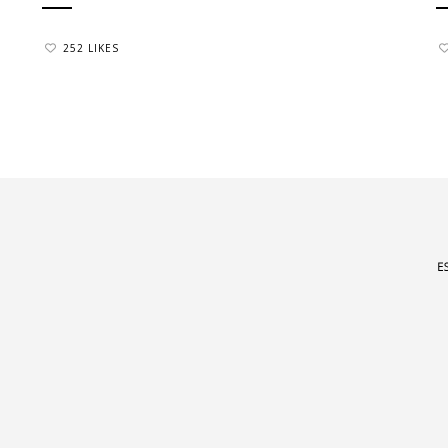
252 LIKES