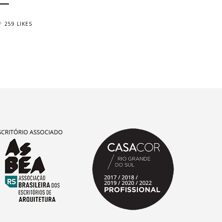
259 LIKES