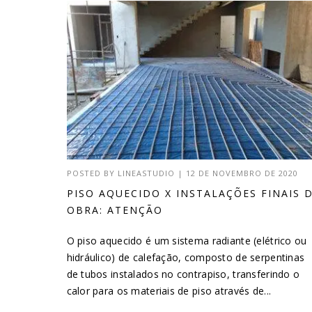
POSTED BY
LINEASTUDIO
|
12 DE NOVEMBRO DE 2020
PISO AQUECIDO X INSTALAÇÕES FINAIS 
OBRA: ATENÇÃO
O piso aquecido é um sistema radiante (elétrico ou
hidráulico) de calefação, composto de serpentinas
de tubos instalados no contrapiso, transferindo o
calor para os materiais de piso através de...