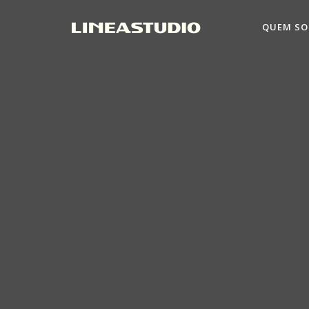
QUEM S