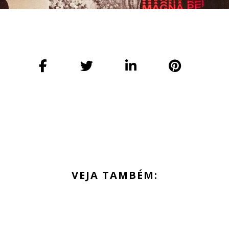
VEJA TAMBÉM: