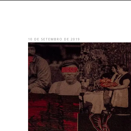
10 DE SETEMBRO DE 2019