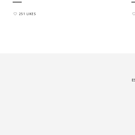
251 LIKES