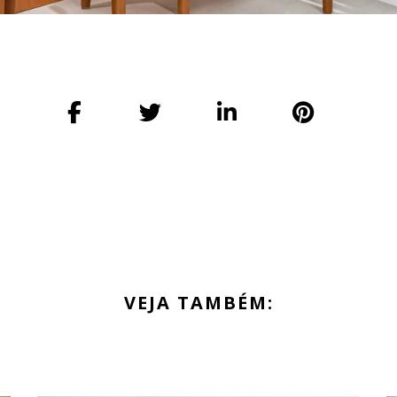
VEJA TAMBÉM: