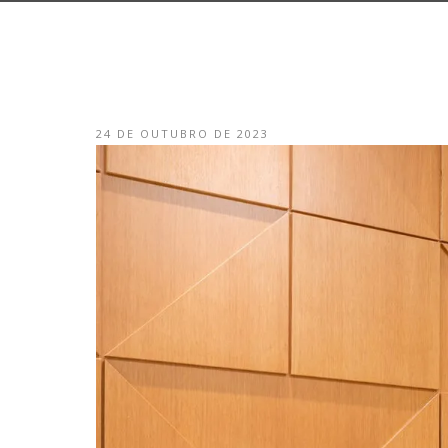
24 DE OUTUBRO DE 2023