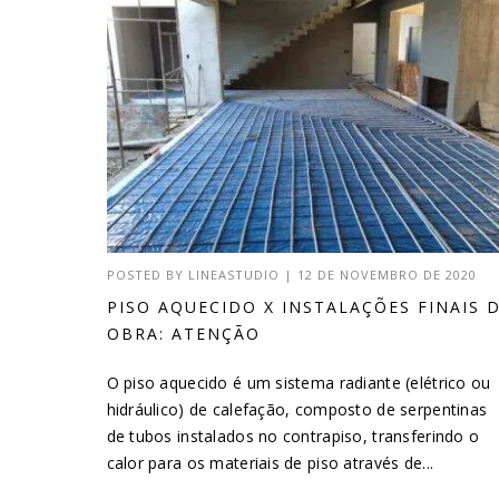
POSTED BY
LINEASTUDIO
|
12 DE NOVEMBRO DE 2020
PISO AQUECIDO X INSTALAÇÕES FINAIS 
OBRA: ATENÇÃO
O piso aquecido é um sistema radiante (elétrico ou
hidráulico) de calefação, composto de serpentinas
de tubos instalados no contrapiso, transferindo o
calor para os materiais de piso através de...