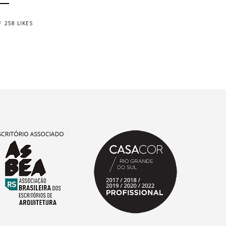
258 LIKES