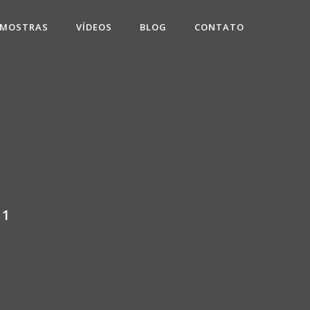
 MOSTRAS
VÍDEOS
BLOG
CONTATO
-1