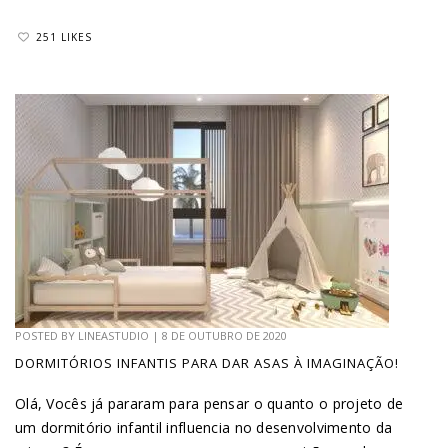
251 LIKES
POSTED BY
LINEASTUDIO
|
8 DE OUTUBRO DE 2020
DORMITÓRIOS INFANTIS PARA DAR ASAS À IMAGINAÇÃO!
Olá, Vocês já pararam para pensar o quanto o projeto de
um dormitório infantil influencia no desenvolvimento da