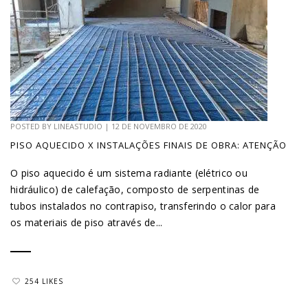
POSTED BY
LINEASTUDIO
|
12 DE NOVEMBRO DE 2020
PISO AQUECIDO X INSTALAÇÕES FINAIS DE OBRA: ATENÇÃO
O piso aquecido é um sistema radiante (elétrico ou
hidráulico) de calefação, composto de serpentinas de
tubos instalados no contrapiso, transferindo o calor para
os materiais de piso através de...
254 LIKES