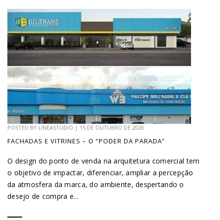
POSTED BY
LINEASTUDIO
|
15 DE OUTUBRO DE 2020
FACHADAS E VITRINES – O “PODER DA PARADA”
O design do ponto de venda na arquitetura comercial tem
o objetivo de impactar, diferenciar, ampliar a percepção
da atmosfera da marca, do ambiente, despertando o
desejo de compra e...