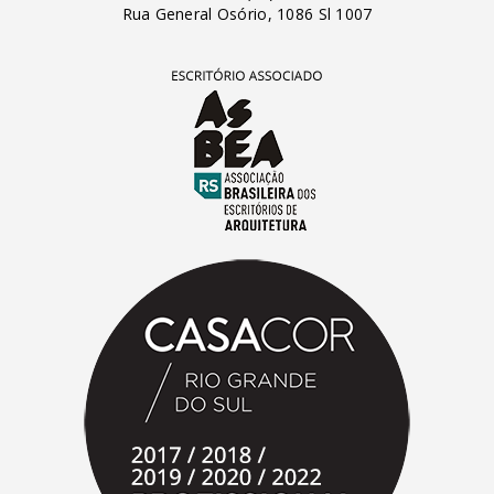
Rua General Osório, 1086 Sl 1007