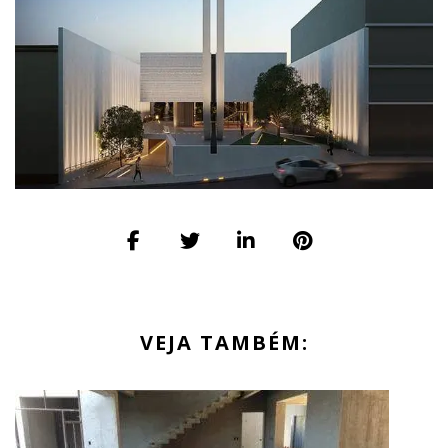
VEJA TAMBÉM: