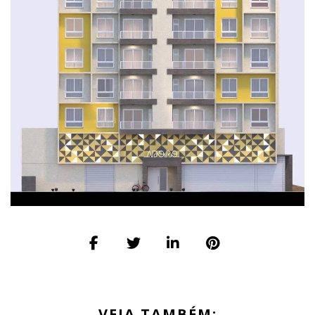
VEJA TAMBÉM: