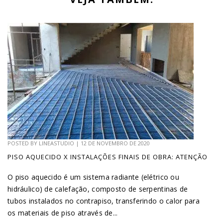
POSTED BY
LINEASTUDIO
|
12 DE NOVEMBRO DE 2020
PISO AQUECIDO X INSTALAÇÕES FINAIS DE OBRA: ATENÇÃO
O piso aquecido é um sistema radiante (elétrico ou
hidráulico) de calefação, composto de serpentinas de
tubos instalados no contrapiso, transferindo o calor para
os materiais de piso através de...