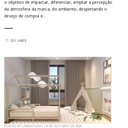
o objetivo de impactar, diferenciar, ampliar a percepção
da atmosfera da marca, do ambiente, despertando o
desejo de compra e...
251 LIKES
POSTED BY
LINEASTUDIO
|
8 DE OUTUBRO DE 2020