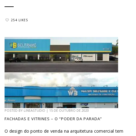
254 LIKES
POSTED BY
LINEASTUDIO
|
15 DE OUTUBRO DE 2020
FACHADAS E VITRINES – O “PODER DA PARADA”
O design do ponto de venda na arquitetura comercial tem