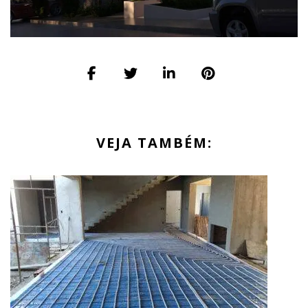
VEJA TAMBÉM: