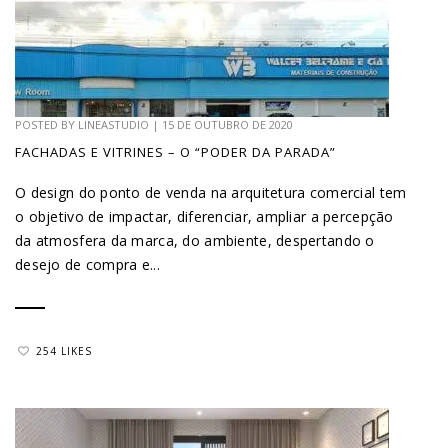
POSTED BY
LINEASTUDIO
|
15 DE OUTUBRO DE 2020
FACHADAS E VITRINES – O “PODER DA PARADA”
O design do ponto de venda na arquitetura comercial tem
o objetivo de impactar, diferenciar, ampliar a percepção
da atmosfera da marca, do ambiente, despertando o
desejo de compra e...
254 LIKES