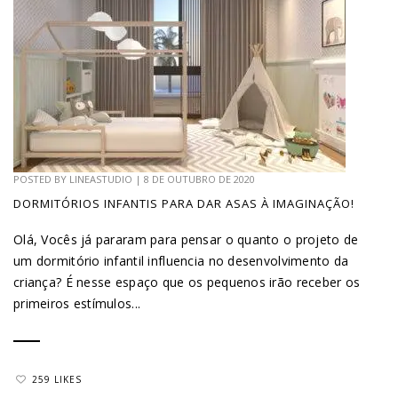
POSTED BY
LINEASTUDIO
|
8 DE OUTUBRO DE 2020
DORMITÓRIOS INFANTIS PARA DAR ASAS À IMAGINAÇÃO!
Olá, Vocês já pararam para pensar o quanto o projeto de
um dormitório infantil influencia no desenvolvimento da
criança? É nesse espaço que os pequenos irão receber os
primeiros estímulos...
259 LIKES