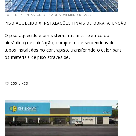
POSTED BY
LINEASTUDIO
|
12 DE NOVEMBRO DE 2020
PISO AQUECIDO X INSTALAÇÕES FINAIS DE OBRA: ATENÇÃO
O piso aquecido é um sistema radiante (elétrico ou
hidráulico) de calefação, composto de serpentinas de
tubos instalados no contrapiso, transferindo o calor para
os materiais de piso através de...
255 LIKES