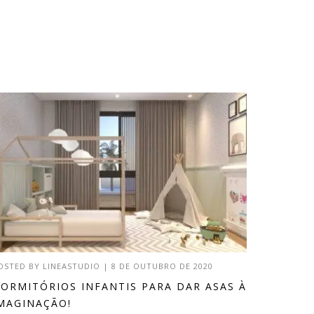
OSTED BY
LINEASTUDIO
|
8 DE OUTUBRO DE 2020
ORMITÓRIOS INFANTIS PARA DAR ASAS À
MAGINAÇÃO!