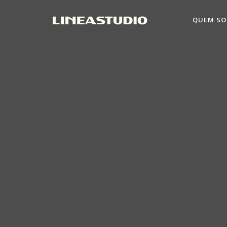
QUEM S