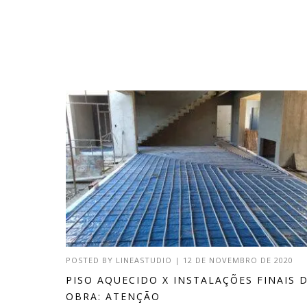
POSTED BY
LINEASTUDIO
|
12 DE NOVEMBRO DE 2020
PISO AQUECIDO X INSTALAÇÕES FINAIS 
OBRA: ATENÇÃO