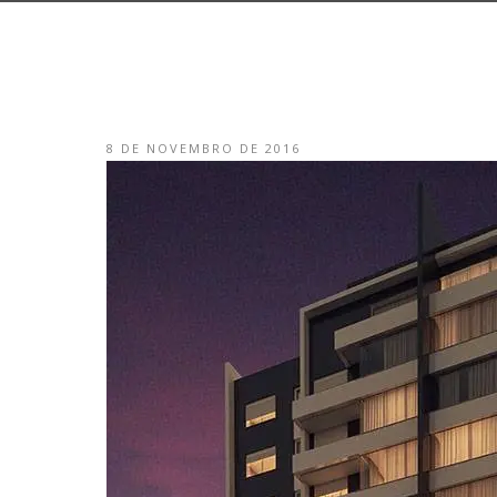
8 DE NOVEMBRO DE 2016