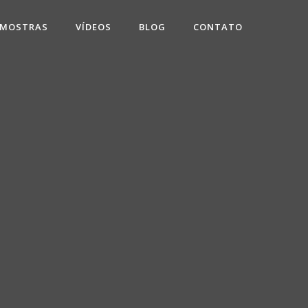
 MOSTRAS
VÍDEOS
BLOG
CONTATO