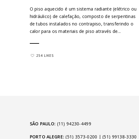
O piso aquecido é um sistema radiante (elétrico ou
hidráulico) de calefação, composto de serpentinas
de tubos instalados no contrapiso, transferindo o
calor para os materiais de piso através de...
254 LIKES
SÃO PAULO:
(11) 94230-4499
PORTO ALEGRE:
(51) 3573-0200
|
(51) 99138-3330