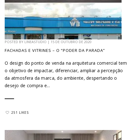
POSTED BY
LINEASTUDIO
|
15 DE OUTUBRO DE 2020
FACHADAS E VITRINES – O “PODER DA PARADA”
O design do ponto de venda na arquitetura comercial tem
o objetivo de impactar, diferenciar, ampliar a percepção
da atmosfera da marca, do ambiente, despertando o
desejo de compra e...
251 LIKES