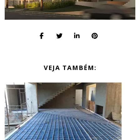
VEJA TAMBÉM: