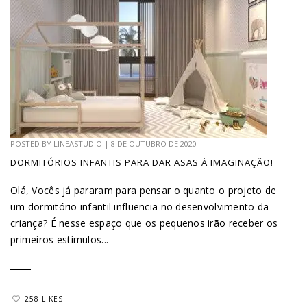
POSTED BY
LINEASTUDIO
|
8 DE OUTUBRO DE 2020
DORMITÓRIOS INFANTIS PARA DAR ASAS À IMAGINAÇÃO!
Olá, Vocês já pararam para pensar o quanto o projeto de
um dormitório infantil influencia no desenvolvimento da
criança? É nesse espaço que os pequenos irão receber os
primeiros estímulos...
258 LIKES