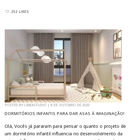
252 LIKES
POSTED BY
LINEASTUDIO
|
8 DE OUTUBRO DE 2020
DORMITÓRIOS INFANTIS PARA DAR ASAS À IMAGINAÇÃO!
Olá, Vocês já pararam para pensar o quanto o projeto de
um dormitório infantil influencia no desenvolvimento da