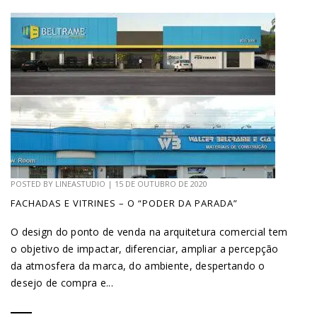
POSTED BY
LINEASTUDIO
|
15 DE OUTUBRO DE 2020
FACHADAS E VITRINES – O “PODER DA PARADA”
O design do ponto de venda na arquitetura comercial tem
o objetivo de impactar, diferenciar, ampliar a percepção
da atmosfera da marca, do ambiente, despertando o
desejo de compra e...