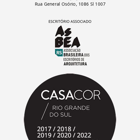
Rua General Osório, 1086 Sl 1007