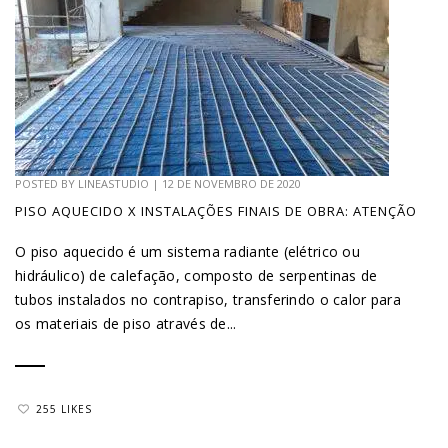
POSTED BY
LINEASTUDIO
|
12 DE NOVEMBRO DE 2020
PISO AQUECIDO X INSTALAÇÕES FINAIS DE OBRA: ATENÇÃO
O piso aquecido é um sistema radiante (elétrico ou
hidráulico) de calefação, composto de serpentinas de
tubos instalados no contrapiso, transferindo o calor para
os materiais de piso através de...
255 LIKES