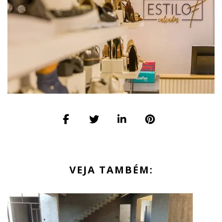
VEJA TAMBÉM: