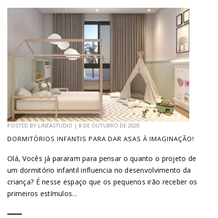
POSTED BY
LINEASTUDIO
|
8 DE OUTUBRO DE 2020
DORMITÓRIOS INFANTIS PARA DAR ASAS À IMAGINAÇÃO!
Olá, Vocês já pararam para pensar o quanto o projeto de
um dormitório infantil influencia no desenvolvimento da
criança? É nesse espaço que os pequenos irão receber os
primeiros estímulos...