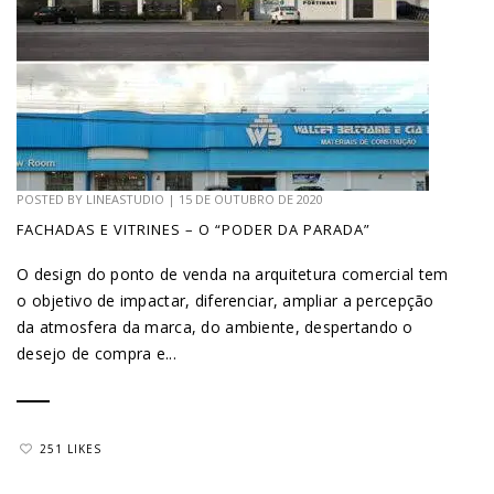
POSTED BY
LINEASTUDIO
|
15 DE OUTUBRO DE 2020
FACHADAS E VITRINES – O “PODER DA PARADA”
O design do ponto de venda na arquitetura comercial tem
o objetivo de impactar, diferenciar, ampliar a percepção
da atmosfera da marca, do ambiente, despertando o
desejo de compra e...
251 LIKES