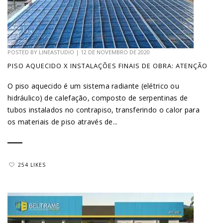
POSTED BY
LINEASTUDIO
|
12 DE NOVEMBRO DE 2020
PISO AQUECIDO X INSTALAÇÕES FINAIS DE OBRA: ATENÇÃO
O piso aquecido é um sistema radiante (elétrico ou
hidráulico) de calefação, composto de serpentinas de
tubos instalados no contrapiso, transferindo o calor para
os materiais de piso através de...
254 LIKES