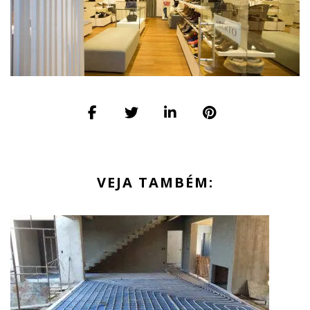
VEJA TAMBÉM: