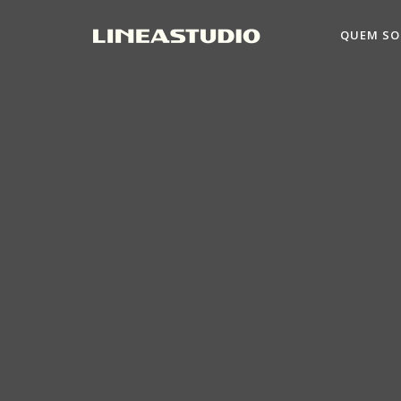
QUEM S