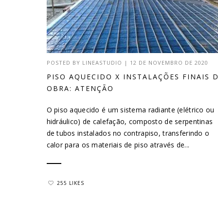
POSTED BY
LINEASTUDIO
|
12 DE NOVEMBRO DE 2020
PISO AQUECIDO X INSTALAÇÕES FINAIS 
OBRA: ATENÇÃO
O piso aquecido é um sistema radiante (elétrico ou
hidráulico) de calefação, composto de serpentinas
de tubos instalados no contrapiso, transferindo o
calor para os materiais de piso através de...
255 LIKES