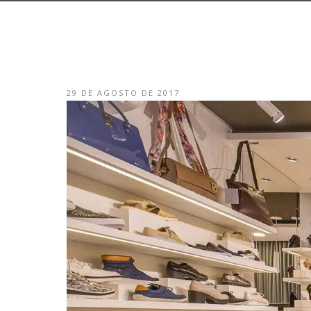
29 DE AGOSTO DE 2017