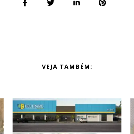
VEJA TAMBÉM: