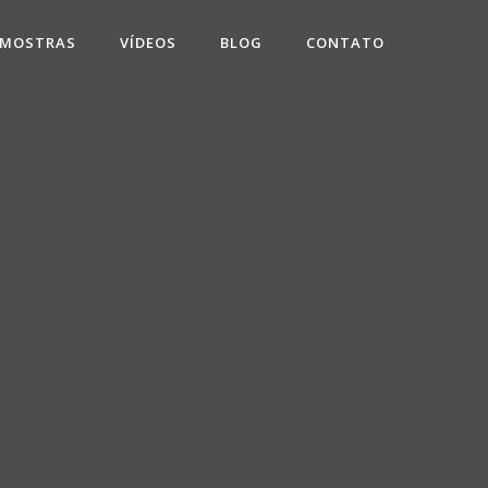
 MOSTRAS
VÍDEOS
BLOG
CONTATO