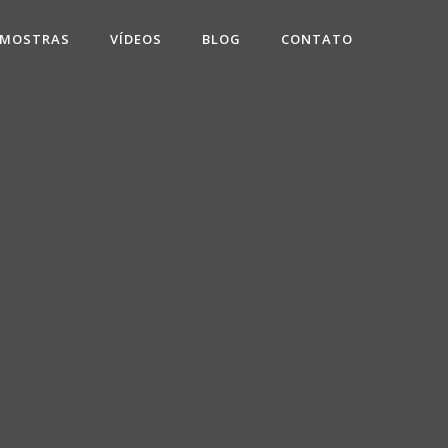
 MOSTRAS
VÍDEOS
BLOG
CONTATO