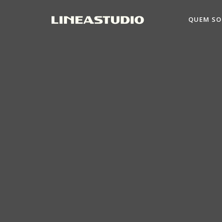
QUEM S