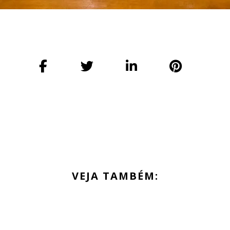
VEJA TAMBÉM: