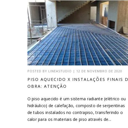
POSTED BY
LINEASTUDIO
|
12 DE NOVEMBRO DE 2020
PISO AQUECIDO X INSTALAÇÕES FINAIS 
OBRA: ATENÇÃO
O piso aquecido é um sistema radiante (elétrico ou
hidráulico) de calefação, composto de serpentinas
de tubos instalados no contrapiso, transferindo o
calor para os materiais de piso através de...