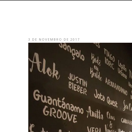
3 DE NOVEMBRO DE 2017