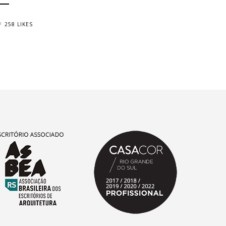
258 LIKES