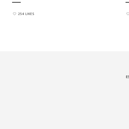
254 LIKES