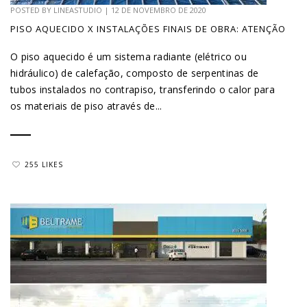
POSTED BY
LINEASTUDIO
|
12 DE NOVEMBRO DE 2020
PISO AQUECIDO X INSTALAÇÕES FINAIS DE OBRA: ATENÇÃO
O piso aquecido é um sistema radiante (elétrico ou
hidráulico) de calefação, composto de serpentinas de
tubos instalados no contrapiso, transferindo o calor para
os materiais de piso através de...
255 LIKES