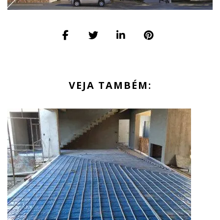
VEJA TAMBÉM: