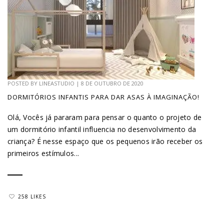
POSTED BY
LINEASTUDIO
|
8 DE OUTUBRO DE 2020
DORMITÓRIOS INFANTIS PARA DAR ASAS À IMAGINAÇÃO!
Olá, Vocês já pararam para pensar o quanto o projeto de
um dormitório infantil influencia no desenvolvimento da
criança? É nesse espaço que os pequenos irão receber os
primeiros estímulos...
258 LIKES