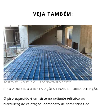
VEJA TAMBÉM:
POSTED BY
LINEASTUDIO
|
12 DE NOVEMBRO DE 2020
PISO AQUECIDO X INSTALAÇÕES FINAIS DE OBRA: ATENÇÃO
O piso aquecido é um sistema radiante (elétrico ou
hidráulico) de calefação, composto de serpentinas de