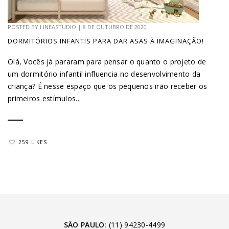
POSTED BY
LINEASTUDIO
|
8 DE OUTUBRO DE 2020
DORMITÓRIOS INFANTIS PARA DAR ASAS À IMAGINAÇÃO!
Olá, Vocês já pararam para pensar o quanto o projeto de
um dormitório infantil influencia no desenvolvimento da
criança? É nesse espaço que os pequenos irão receber os
primeiros estímulos...
259 LIKES
SÃO PAULO:
(11) 94230-4499