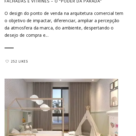
FACHADAS E VITRINES – O “PODER DA PARADA”
O design do ponto de venda na arquitetura comercial tem
o objetivo de impactar, diferenciar, ampliar a percepção
da atmosfera da marca, do ambiente, despertando o
desejo de compra e...
252 LIKES