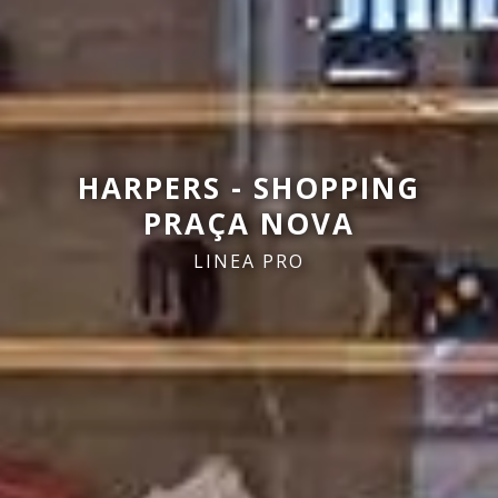
HARPERS - SHOPPING
PRAÇA NOVA
LINEA PRO