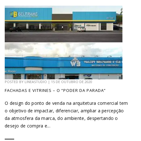
POSTED BY
LINEASTUDIO
|
15 DE OUTUBRO DE 2020
FACHADAS E VITRINES – O “PODER DA PARADA”
O design do ponto de venda na arquitetura comercial tem
o objetivo de impactar, diferenciar, ampliar a percepção
da atmosfera da marca, do ambiente, despertando o
desejo de compra e...