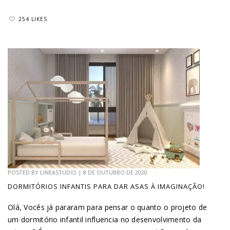
254 LIKES
POSTED BY
LINEASTUDIO
|
8 DE OUTUBRO DE 2020
DORMITÓRIOS INFANTIS PARA DAR ASAS À IMAGINAÇÃO!
Olá, Vocês já pararam para pensar o quanto o projeto de
um dormitório infantil influencia no desenvolvimento da