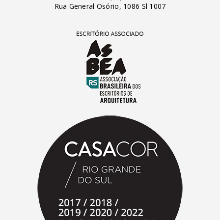
Rua General Osório, 1086 Sl 1007