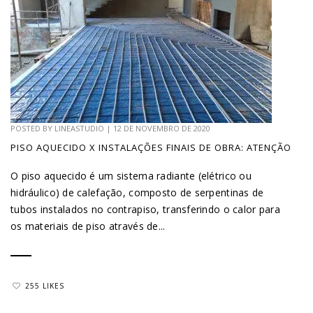
POSTED BY
LINEASTUDIO
|
12 DE NOVEMBRO DE 2020
PISO AQUECIDO X INSTALAÇÕES FINAIS DE OBRA: ATENÇÃO
O piso aquecido é um sistema radiante (elétrico ou
hidráulico) de calefação, composto de serpentinas de
tubos instalados no contrapiso, transferindo o calor para
os materiais de piso através de...
255 LIKES