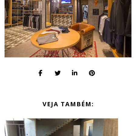
VEJA TAMBÉM: