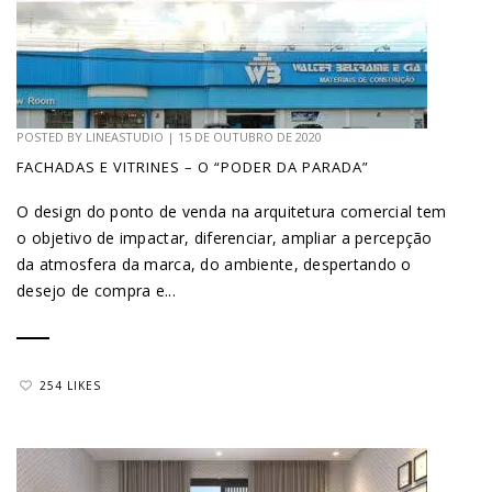
POSTED BY
LINEASTUDIO
|
15 DE OUTUBRO DE 2020
FACHADAS E VITRINES – O “PODER DA PARADA”
O design do ponto de venda na arquitetura comercial tem
o objetivo de impactar, diferenciar, ampliar a percepção
da atmosfera da marca, do ambiente, despertando o
desejo de compra e...
254 LIKES