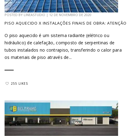
POSTED BY
LINEASTUDIO
|
12 DE NOVEMBRO DE 2020
PISO AQUECIDO X INSTALAÇÕES FINAIS DE OBRA: ATENÇÃO
O piso aquecido é um sistema radiante (elétrico ou
hidráulico) de calefação, composto de serpentinas de
tubos instalados no contrapiso, transferindo o calor para
os materiais de piso através de...
255 LIKES