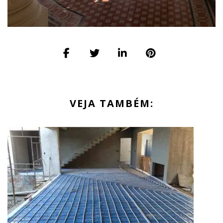
VEJA TAMBÉM: