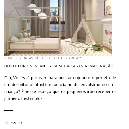
POSTED BY
LINEASTUDIO
|
8 DE OUTUBRO DE 2020
DORMITÓRIOS INFANTIS PARA DAR ASAS À IMAGINAÇÃO!
Olá, Vocês já pararam para pensar o quanto o projeto de
um dormitório infantil influencia no desenvolvimento da
criança? É nesse espaço que os pequenos irão receber os
primeiros estímulos...
259 LIKES