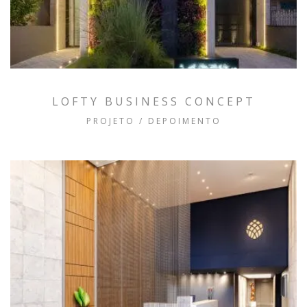
LOFTY BUSINESS CONCEPT
PROJETO / DEPOIMENTO