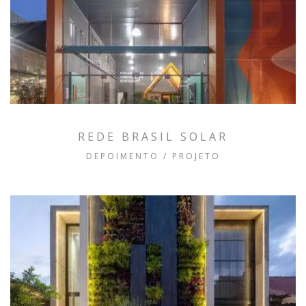
REDE BRASIL SOLAR
DEPOIMENTO / PROJETO