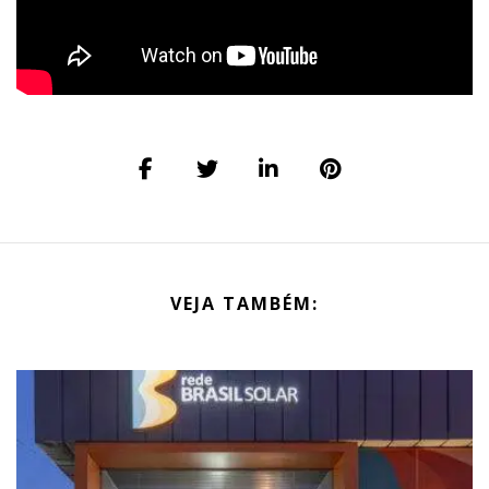
VEJA TAMBÉM: