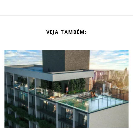
VEJA TAMBÉM: