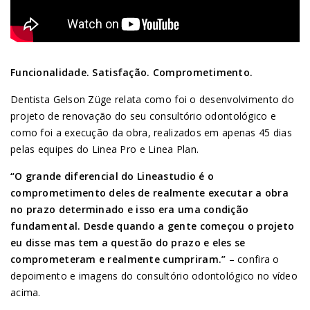
Funcionalidade. Satisfação. Comprometimento.
Dentista Gelson Züge relata como foi o desenvolvimento do
projeto de renovação do seu consultório odontológico e
como foi a execução da obra, realizados em apenas 45 dias
pelas equipes do Linea Pro e Linea Plan.
“O grande diferencial do Lineastudio é o
comprometimento deles de realmente executar a obra
no prazo determinado e isso era uma condição
fundamental. Desde quando a gente começou o projeto
eu disse mas tem a questão do prazo e eles se
comprometeram e realmente cumpriram.”
– confira o
depoimento e imagens do consultório odontológico no vídeo
acima.