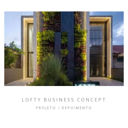
LOFTY BUSINESS CONCEPT
PROJETO / DEPOIMENTO