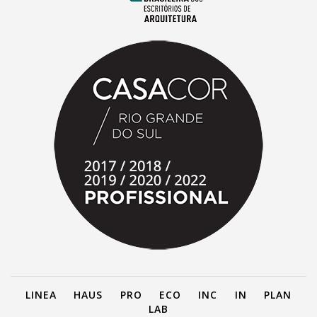
LINEA
HAUS
PRO
ECO
INC
IN
PLAN
LAB