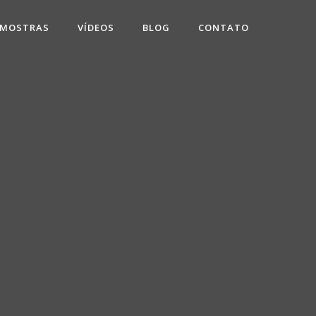
 MOSTRAS
VÍDEOS
BLOG
CONTATO