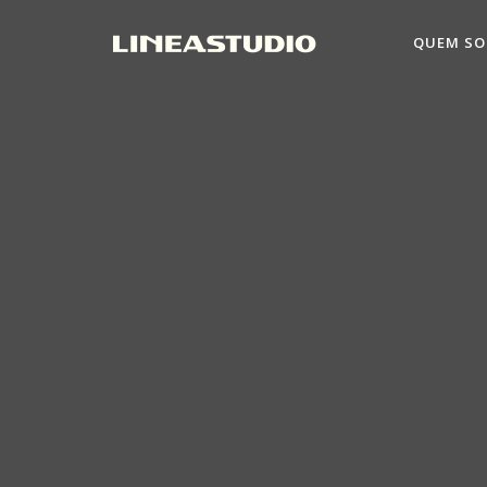
QUEM S