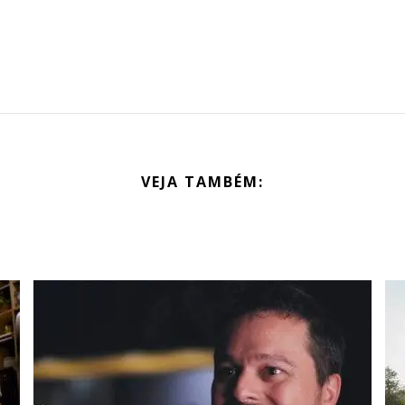
VEJA TAMBÉM: