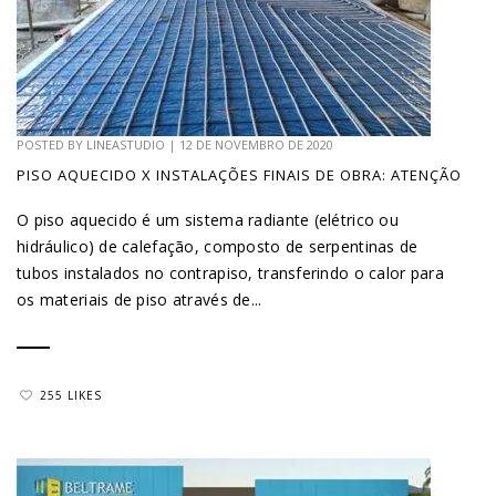
POSTED BY
LINEASTUDIO
|
12 DE NOVEMBRO DE 2020
PISO AQUECIDO X INSTALAÇÕES FINAIS DE OBRA: ATENÇÃO
O piso aquecido é um sistema radiante (elétrico ou
hidráulico) de calefação, composto de serpentinas de
tubos instalados no contrapiso, transferindo o calor para
os materiais de piso através de...
255 LIKES