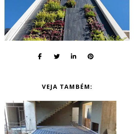
VEJA TAMBÉM: