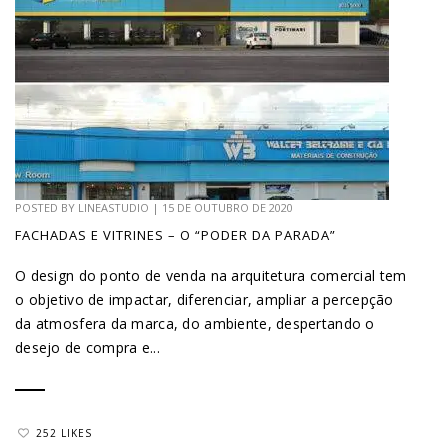
POSTED BY
LINEASTUDIO
|
15 DE OUTUBRO DE 2020
FACHADAS E VITRINES – O “PODER DA PARADA”
O design do ponto de venda na arquitetura comercial tem
o objetivo de impactar, diferenciar, ampliar a percepção
da atmosfera da marca, do ambiente, despertando o
desejo de compra e...
252 LIKES