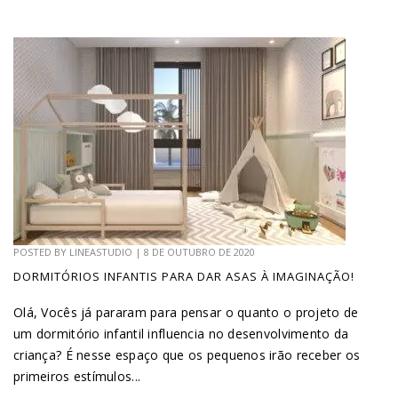
POSTED BY
LINEASTUDIO
|
8 DE OUTUBRO DE 2020
DORMITÓRIOS INFANTIS PARA DAR ASAS À IMAGINAÇÃO!
Olá, Vocês já pararam para pensar o quanto o projeto de
um dormitório infantil influencia no desenvolvimento da
criança? É nesse espaço que os pequenos irão receber os
primeiros estímulos...