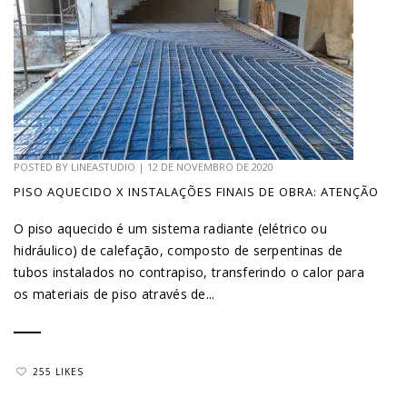
POSTED BY
LINEASTUDIO
|
12 DE NOVEMBRO DE 2020
PISO AQUECIDO X INSTALAÇÕES FINAIS DE OBRA: ATENÇÃO
O piso aquecido é um sistema radiante (elétrico ou
hidráulico) de calefação, composto de serpentinas de
tubos instalados no contrapiso, transferindo o calor para
os materiais de piso através de...
255 LIKES