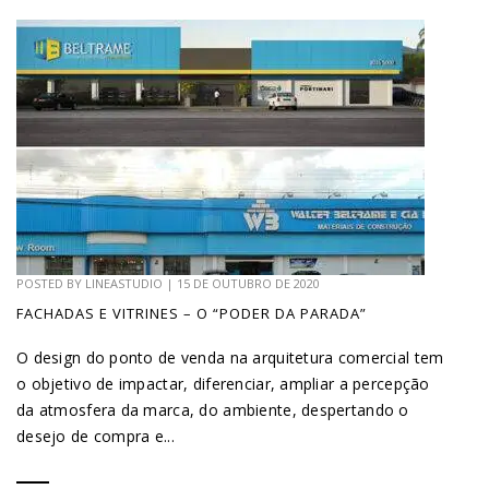
POSTED BY
LINEASTUDIO
|
15 DE OUTUBRO DE 2020
FACHADAS E VITRINES – O “PODER DA PARADA”
O design do ponto de venda na arquitetura comercial tem
o objetivo de impactar, diferenciar, ampliar a percepção
da atmosfera da marca, do ambiente, despertando o
desejo de compra e...