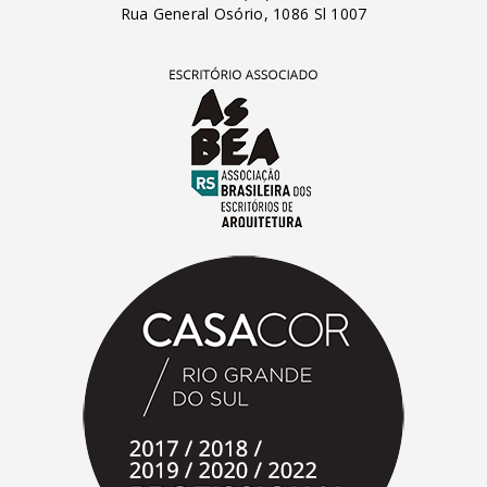
Rua General Osório, 1086 Sl 1007