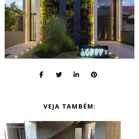
VEJA TAMBÉM: