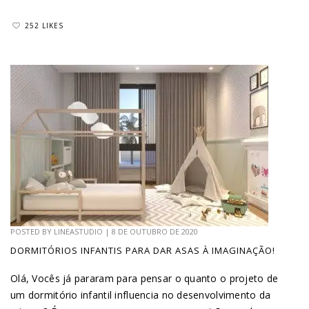
252 LIKES
POSTED BY
LINEASTUDIO
|
8 DE OUTUBRO DE 2020
DORMITÓRIOS INFANTIS PARA DAR ASAS À IMAGINAÇÃO!
Olá, Vocês já pararam para pensar o quanto o projeto de
um dormitório infantil influencia no desenvolvimento da