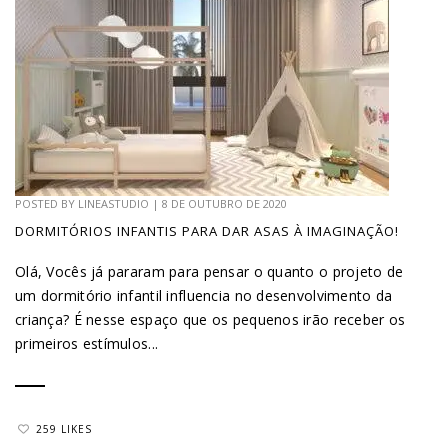
POSTED BY
LINEASTUDIO
|
8 DE OUTUBRO DE 2020
DORMITÓRIOS INFANTIS PARA DAR ASAS À IMAGINAÇÃO!
Olá, Vocês já pararam para pensar o quanto o projeto de
um dormitório infantil influencia no desenvolvimento da
criança? É nesse espaço que os pequenos irão receber os
primeiros estímulos...
259 LIKES