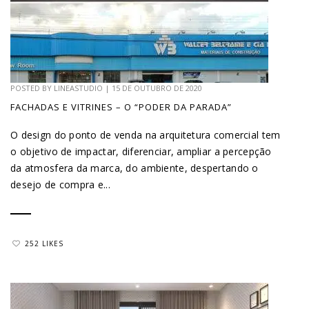
POSTED BY
LINEASTUDIO
|
15 DE OUTUBRO DE 2020
FACHADAS E VITRINES – O “PODER DA PARADA”
O design do ponto de venda na arquitetura comercial tem
o objetivo de impactar, diferenciar, ampliar a percepção
da atmosfera da marca, do ambiente, despertando o
desejo de compra e...
252 LIKES