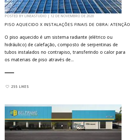
POSTED BY
LINEASTUDIO
|
12 DE NOVEMBRO DE 2020
PISO AQUECIDO X INSTALAÇÕES FINAIS DE OBRA: ATENÇÃO
O piso aquecido é um sistema radiante (elétrico ou
hidráulico) de calefação, composto de serpentinas de
tubos instalados no contrapiso, transferindo o calor para
os materiais de piso através de...
255 LIKES