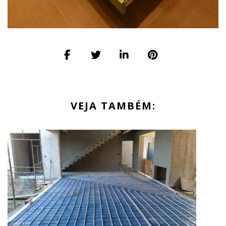
VEJA TAMBÉM: