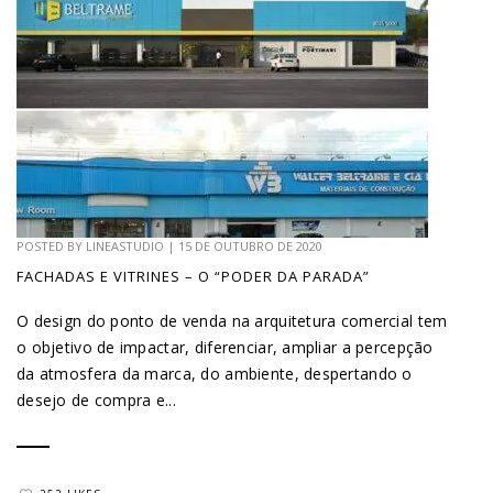
POSTED BY
LINEASTUDIO
|
15 DE OUTUBRO DE 2020
FACHADAS E VITRINES – O “PODER DA PARADA”
O design do ponto de venda na arquitetura comercial tem
o objetivo de impactar, diferenciar, ampliar a percepção
da atmosfera da marca, do ambiente, despertando o
desejo de compra e...