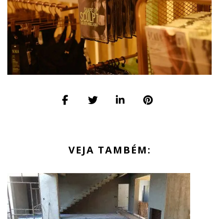
VEJA TAMBÉM: