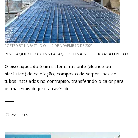
POSTED BY
LINEASTUDIO
|
12 DE NOVEMBRO DE 2020
PISO AQUECIDO X INSTALAÇÕES FINAIS DE OBRA: ATENÇÃO
O piso aquecido é um sistema radiante (elétrico ou
hidráulico) de calefação, composto de serpentinas de
tubos instalados no contrapiso, transferindo o calor para
os materiais de piso através de...
255 LIKES