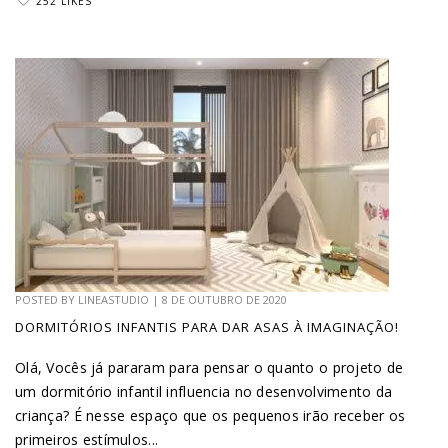
252 LIKES
POSTED BY
LINEASTUDIO
|
8 DE OUTUBRO DE 2020
DORMITÓRIOS INFANTIS PARA DAR ASAS À IMAGINAÇÃO!
Olá, Vocês já pararam para pensar o quanto o projeto de
um dormitório infantil influencia no desenvolvimento da
criança? É nesse espaço que os pequenos irão receber os
primeiros estímulos...