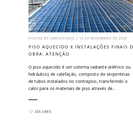
POSTED BY
LINEASTUDIO
|
12 DE NOVEMBRO DE 2020
PISO AQUECIDO X INSTALAÇÕES FINAIS 
OBRA: ATENÇÃO
O piso aquecido é um sistema radiante (elétrico ou
hidráulico) de calefação, composto de serpentinas
de tubos instalados no contrapiso, transferindo o
calor para os materiais de piso através de...
255 LIKES