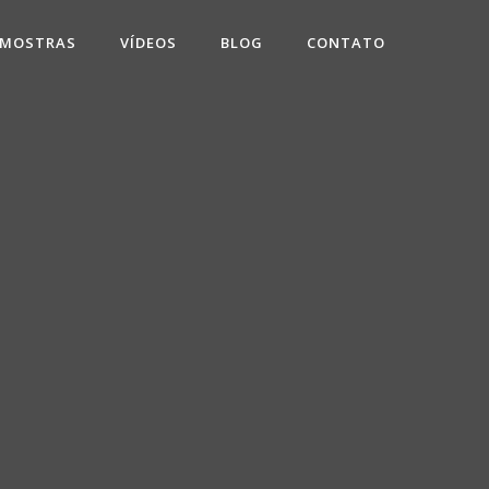
 MOSTRAS
VÍDEOS
BLOG
CONTATO