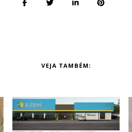
VEJA TAMBÉM: