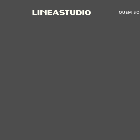
QUEM S