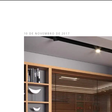
10 DE NOVEMBRO DE 2017