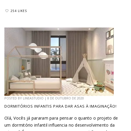
254 LIKES
POSTED BY
LINEASTUDIO
|
8 DE OUTUBRO DE 2020
DORMITÓRIOS INFANTIS PARA DAR ASAS À IMAGINAÇÃO!
Olá, Vocês já pararam para pensar o quanto o projeto de
um dormitório infantil influencia no desenvolvimento da