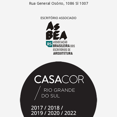
Rua General Osório, 1086 Sl 1007