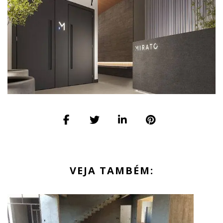
VEJA TAMBÉM: