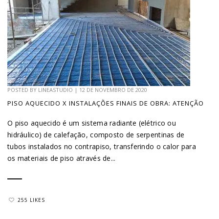
POSTED BY
LINEASTUDIO
|
12 DE NOVEMBRO DE 2020
PISO AQUECIDO X INSTALAÇÕES FINAIS DE OBRA: ATENÇÃO
O piso aquecido é um sistema radiante (elétrico ou
hidráulico) de calefação, composto de serpentinas de
tubos instalados no contrapiso, transferindo o calor para
os materiais de piso através de...
255 LIKES