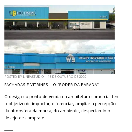
POSTED BY
LINEASTUDIO
|
15 DE OUTUBRO DE 2020
FACHADAS E VITRINES – O “PODER DA PARADA”
O design do ponto de venda na arquitetura comercial tem
o objetivo de impactar, diferenciar, ampliar a percepção
da atmosfera da marca, do ambiente, despertando o
desejo de compra e...