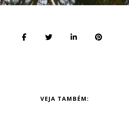
VEJA TAMBÉM: