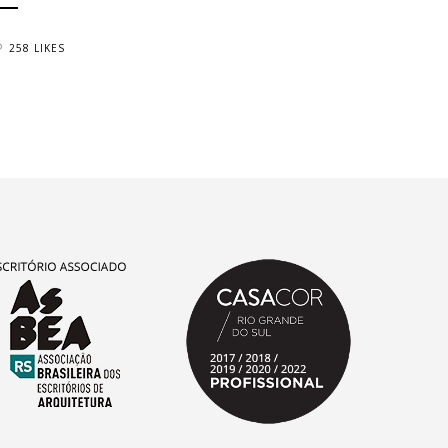
258 LIKES