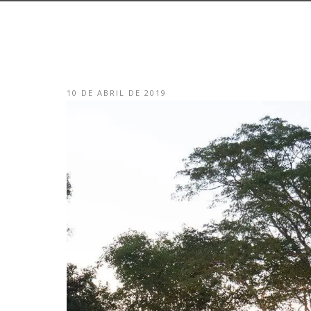
10 DE ABRIL DE 2019