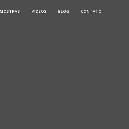
 MOSTRAS
VÍDEOS
BLOG
CONTATO