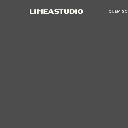
QUEM S