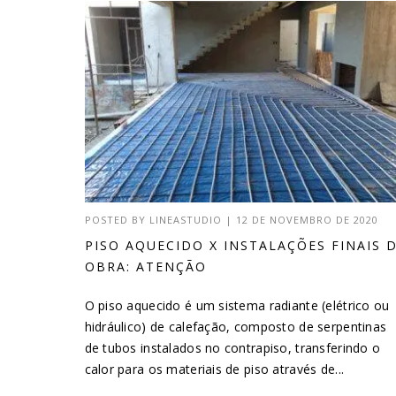
POSTED BY
LINEASTUDIO
|
12 DE NOVEMBRO DE 2020
PISO AQUECIDO X INSTALAÇÕES FINAIS 
OBRA: ATENÇÃO
O piso aquecido é um sistema radiante (elétrico ou
hidráulico) de calefação, composto de serpentinas
de tubos instalados no contrapiso, transferindo o
calor para os materiais de piso através de...