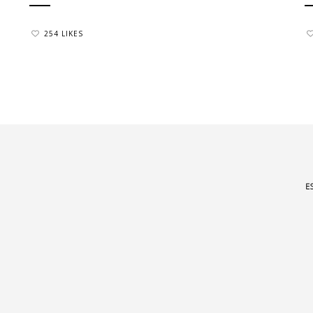
254 LIKES