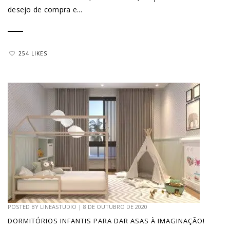
desejo de compra e...
254 LIKES
POSTED BY
LINEASTUDIO
|
8 DE OUTUBRO DE 2020
DORMITÓRIOS INFANTIS PARA DAR ASAS À IMAGINAÇÃO!