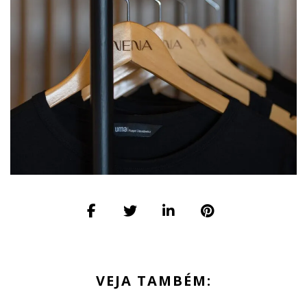
VEJA TAMBÉM: