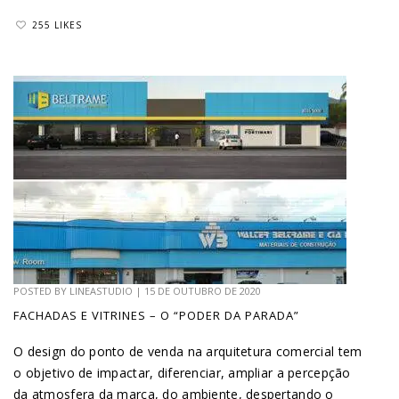
255 LIKES
POSTED BY
LINEASTUDIO
|
15 DE OUTUBRO DE 2020
FACHADAS E VITRINES – O “PODER DA PARADA”
O design do ponto de venda na arquitetura comercial tem
o objetivo de impactar, diferenciar, ampliar a percepção
da atmosfera da marca, do ambiente, despertando o