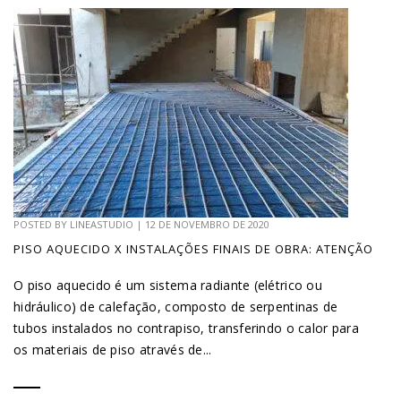
POSTED BY
LINEASTUDIO
|
12 DE NOVEMBRO DE 2020
PISO AQUECIDO X INSTALAÇÕES FINAIS DE OBRA: ATENÇÃO
O piso aquecido é um sistema radiante (elétrico ou
hidráulico) de calefação, composto de serpentinas de
tubos instalados no contrapiso, transferindo o calor para
os materiais de piso através de...