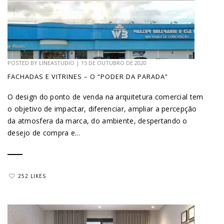
POSTED BY
LINEASTUDIO
|
15 DE OUTUBRO DE 2020
FACHADAS E VITRINES – O “PODER DA PARADA”
O design do ponto de venda na arquitetura comercial tem
o objetivo de impactar, diferenciar, ampliar a percepção
da atmosfera da marca, do ambiente, despertando o
desejo de compra e...
252 LIKES