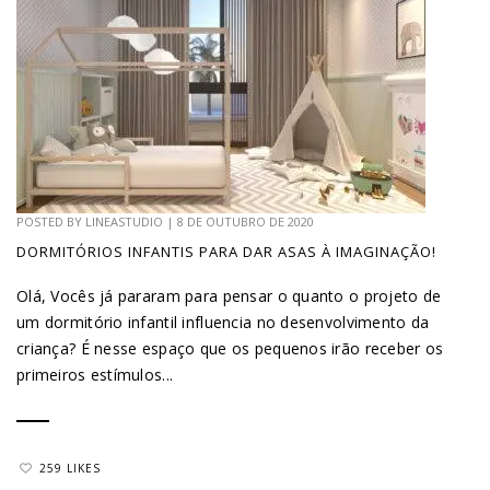
POSTED BY
LINEASTUDIO
|
8 DE OUTUBRO DE 2020
DORMITÓRIOS INFANTIS PARA DAR ASAS À IMAGINAÇÃO!
Olá, Vocês já pararam para pensar o quanto o projeto de
um dormitório infantil influencia no desenvolvimento da
criança? É nesse espaço que os pequenos irão receber os
primeiros estímulos...
259 LIKES