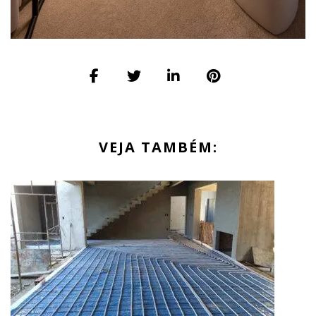
VEJA TAMBÉM: