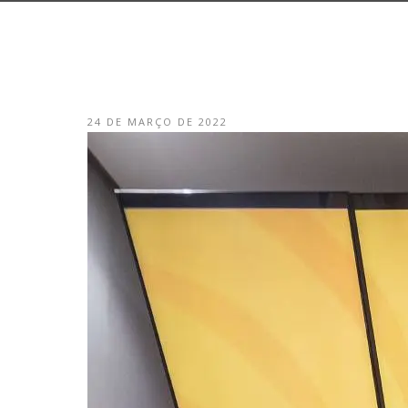
24 DE MARÇO DE 2022