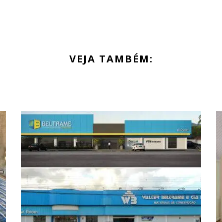
VEJA TAMBÉM: