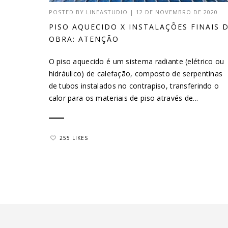
POSTED BY
LINEASTUDIO
|
12 DE NOVEMBRO DE 2020
PISO AQUECIDO X INSTALAÇÕES FINAIS 
OBRA: ATENÇÃO
O piso aquecido é um sistema radiante (elétrico ou
hidráulico) de calefação, composto de serpentinas
de tubos instalados no contrapiso, transferindo o
calor para os materiais de piso através de...
255 LIKES