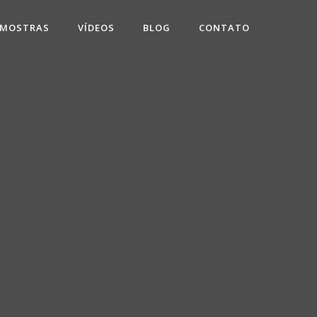
 MOSTRAS
VÍDEOS
BLOG
CONTATO