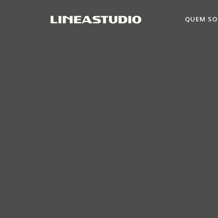
QUEM S