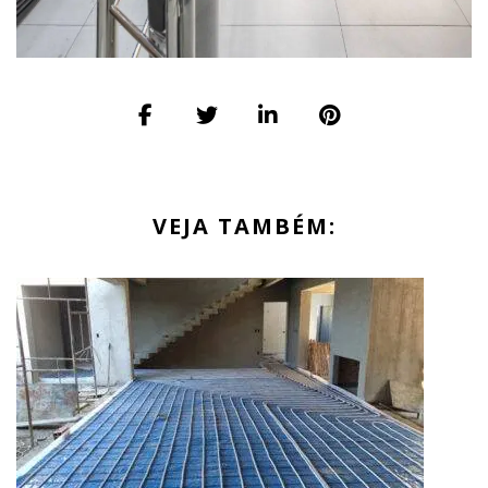
VEJA TAMBÉM: