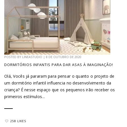
POSTED BY
LINEASTUDIO
|
8 DE OUTUBRO DE 2020
DORMITÓRIOS INFANTIS PARA DAR ASAS À IMAGINAÇÃO!
Olá, Vocês já pararam para pensar o quanto o projeto de
um dormitório infantil influencia no desenvolvimento da
criança? É nesse espaço que os pequenos irão receber os
primeiros estímulos...
258 LIKES