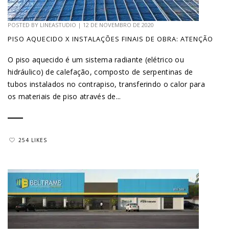
POSTED BY
LINEASTUDIO
|
12 DE NOVEMBRO DE 2020
PISO AQUECIDO X INSTALAÇÕES FINAIS DE OBRA: ATENÇÃO
O piso aquecido é um sistema radiante (elétrico ou
hidráulico) de calefação, composto de serpentinas de
tubos instalados no contrapiso, transferindo o calor para
os materiais de piso através de...
254 LIKES