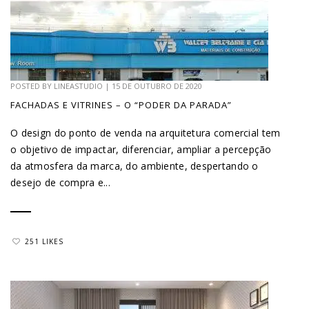
POSTED BY
LINEASTUDIO
|
15 DE OUTUBRO DE 2020
FACHADAS E VITRINES – O “PODER DA PARADA”
O design do ponto de venda na arquitetura comercial tem
o objetivo de impactar, diferenciar, ampliar a percepção
da atmosfera da marca, do ambiente, despertando o
desejo de compra e...
251 LIKES