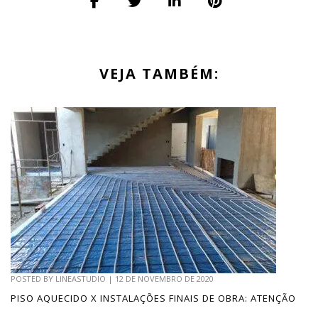
VEJA TAMBÉM:
POSTED BY
LINEASTUDIO
|
12 DE NOVEMBRO DE 2020
PISO AQUECIDO X INSTALAÇÕES FINAIS DE OBRA: ATENÇÃO