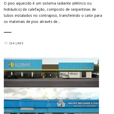
O piso aquecido é um sistema radiante (elétrico ou
hidráulico) de calefação, composto de serpentinas de
tubos instalados no contrapiso, transferindo o calor para
os materiais de piso através de...
254 LIKES