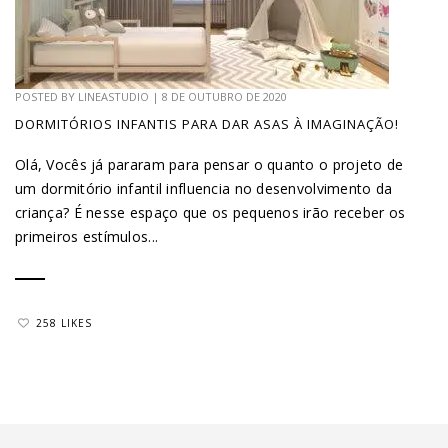
POSTED BY
LINEASTUDIO
|
8 DE OUTUBRO DE 2020
DORMITÓRIOS INFANTIS PARA DAR ASAS À IMAGINAÇÃO!
Olá, Vocês já pararam para pensar o quanto o projeto de
um dormitório infantil influencia no desenvolvimento da
criança? É nesse espaço que os pequenos irão receber os
primeiros estímulos...
258 LIKES