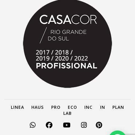
LINEA
HAUS
PRO
ECO
INC
IN
PLAN
LAB