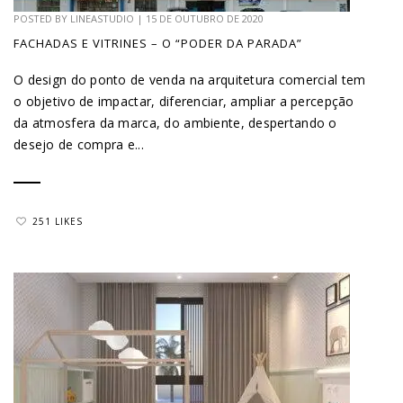
POSTED BY
LINEASTUDIO
|
15 DE OUTUBRO DE 2020
FACHADAS E VITRINES – O “PODER DA PARADA”
O design do ponto de venda na arquitetura comercial tem
o objetivo de impactar, diferenciar, ampliar a percepção
da atmosfera da marca, do ambiente, despertando o
desejo de compra e...
251 LIKES