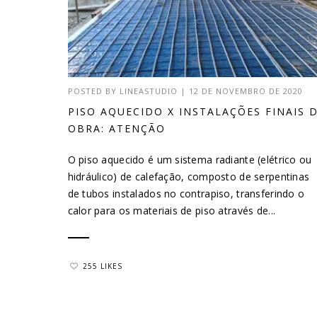
POSTED BY
LINEASTUDIO
|
12 DE NOVEMBRO DE 2020
PISO AQUECIDO X INSTALAÇÕES FINAIS 
OBRA: ATENÇÃO
O piso aquecido é um sistema radiante (elétrico ou
hidráulico) de calefação, composto de serpentinas
de tubos instalados no contrapiso, transferindo o
calor para os materiais de piso através de...
255 LIKES