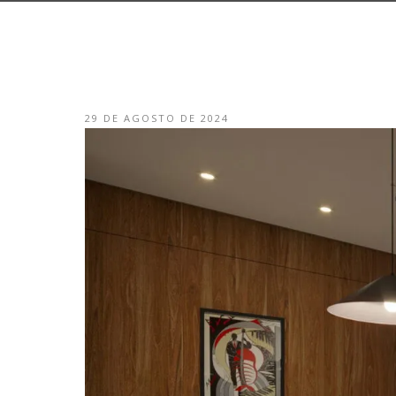
29 DE AGOSTO DE 2024