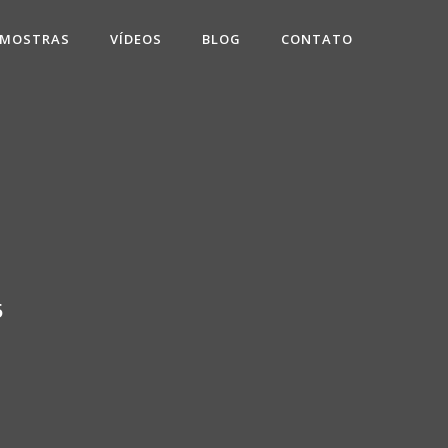
 MOSTRAS
VÍDEOS
BLOG
CONTATO
5