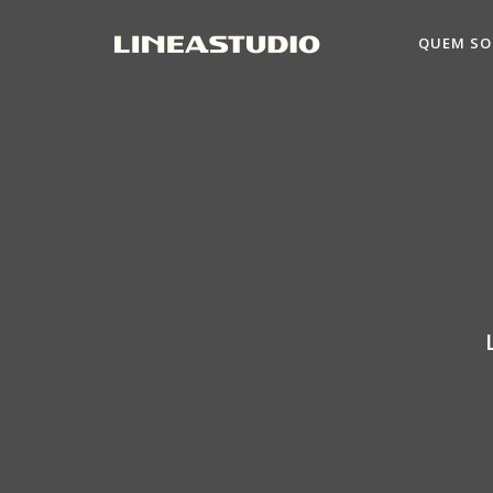
QUEM S