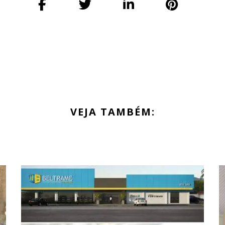
VEJA TAMBÉM: