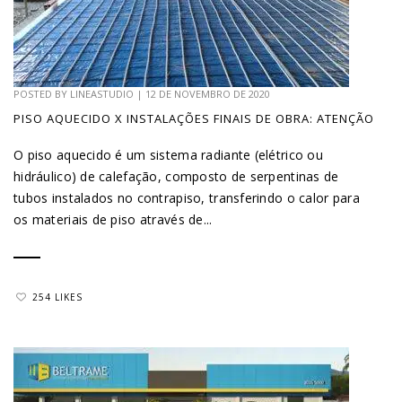
POSTED BY
LINEASTUDIO
|
12 DE NOVEMBRO DE 2020
PISO AQUECIDO X INSTALAÇÕES FINAIS DE OBRA: ATENÇÃO
O piso aquecido é um sistema radiante (elétrico ou
hidráulico) de calefação, composto de serpentinas de
tubos instalados no contrapiso, transferindo o calor para
os materiais de piso através de...
254 LIKES