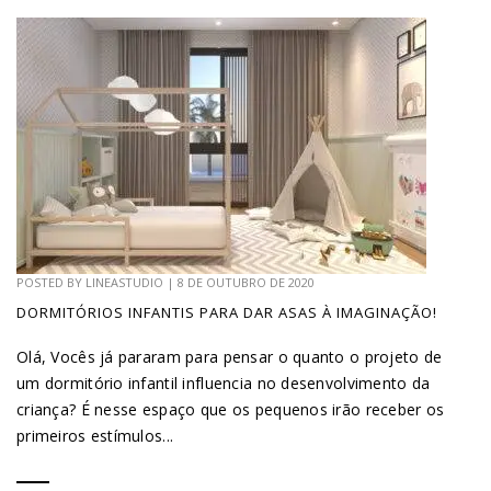
POSTED BY
LINEASTUDIO
|
8 DE OUTUBRO DE 2020
DORMITÓRIOS INFANTIS PARA DAR ASAS À IMAGINAÇÃO!
Olá, Vocês já pararam para pensar o quanto o projeto de
um dormitório infantil influencia no desenvolvimento da
criança? É nesse espaço que os pequenos irão receber os
primeiros estímulos...