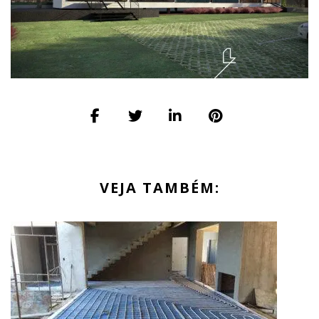
VEJA TAMBÉM: