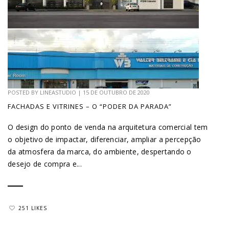
POSTED BY
LINEASTUDIO
|
15 DE OUTUBRO DE 2020
FACHADAS E VITRINES – O “PODER DA PARADA”
O design do ponto de venda na arquitetura comercial tem
o objetivo de impactar, diferenciar, ampliar a percepção
da atmosfera da marca, do ambiente, despertando o
desejo de compra e...
251 LIKES