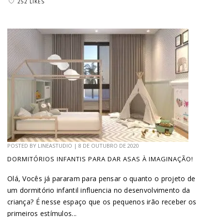
252 LIKES
POSTED BY
LINEASTUDIO
|
8 DE OUTUBRO DE 2020
DORMITÓRIOS INFANTIS PARA DAR ASAS À IMAGINAÇÃO!
Olá, Vocês já pararam para pensar o quanto o projeto de
um dormitório infantil influencia no desenvolvimento da
criança? É nesse espaço que os pequenos irão receber os
primeiros estímulos...