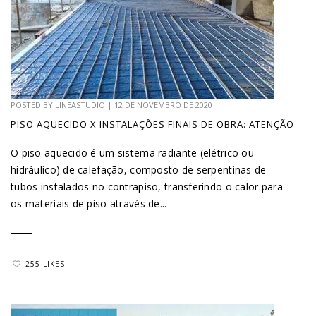
POSTED BY
LINEASTUDIO
|
12 DE NOVEMBRO DE 2020
PISO AQUECIDO X INSTALAÇÕES FINAIS DE OBRA: ATENÇÃO
O piso aquecido é um sistema radiante (elétrico ou
hidráulico) de calefação, composto de serpentinas de
tubos instalados no contrapiso, transferindo o calor para
os materiais de piso através de...
255 LIKES