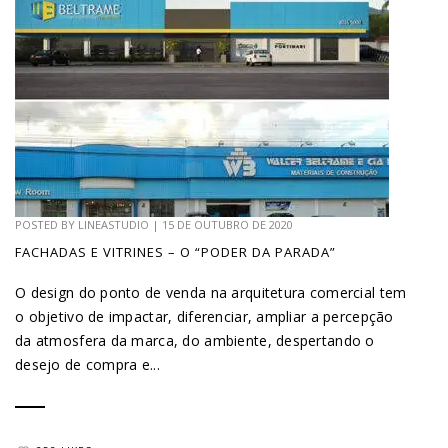
POSTED BY
LINEASTUDIO
|
15 DE OUTUBRO DE 2020
FACHADAS E VITRINES – O “PODER DA PARADA”
O design do ponto de venda na arquitetura comercial tem
o objetivo de impactar, diferenciar, ampliar a percepção
da atmosfera da marca, do ambiente, despertando o
desejo de compra e...