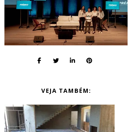
VEJA TAMBÉM: