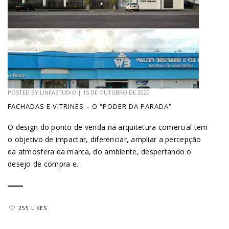
POSTED BY
LINEASTUDIO
|
15 DE OUTUBRO DE 2020
FACHADAS E VITRINES – O “PODER DA PARADA”
O design do ponto de venda na arquitetura comercial tem
o objetivo de impactar, diferenciar, ampliar a percepção
da atmosfera da marca, do ambiente, despertando o
desejo de compra e...
255 LIKES