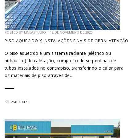
POSTED BY
LINEASTUDIO
|
12 DE NOVEMBRO DE 2020
PISO AQUECIDO X INSTALAÇÕES FINAIS DE OBRA: ATENÇÃO
O piso aquecido é um sistema radiante (elétrico ou
hidráulico) de calefação, composto de serpentinas de
tubos instalados no contrapiso, transferindo o calor para
os materiais de piso através de...
258 LIKES