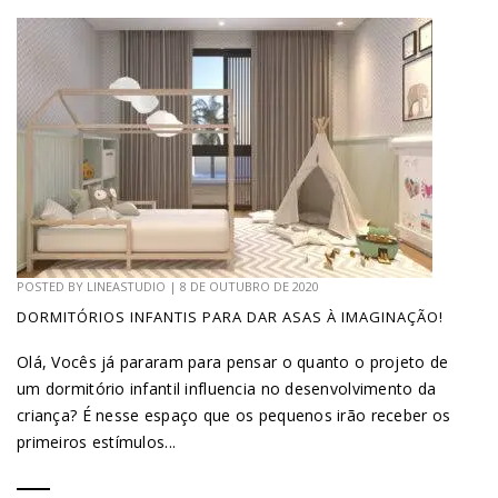
POSTED BY
LINEASTUDIO
|
8 DE OUTUBRO DE 2020
DORMITÓRIOS INFANTIS PARA DAR ASAS À IMAGINAÇÃO!
Olá, Vocês já pararam para pensar o quanto o projeto de
um dormitório infantil influencia no desenvolvimento da
criança? É nesse espaço que os pequenos irão receber os
primeiros estímulos...