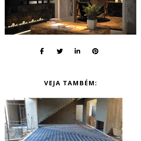
VEJA TAMBÉM: