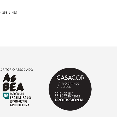
258 LIKES