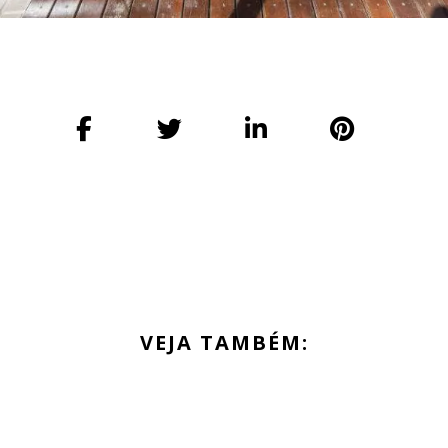
VEJA TAMBÉM: