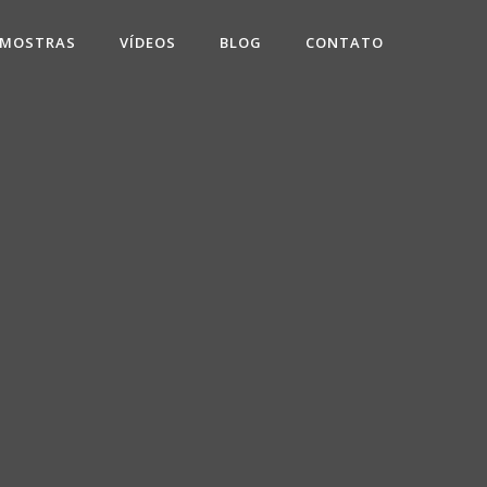
 MOSTRAS
VÍDEOS
BLOG
CONTATO