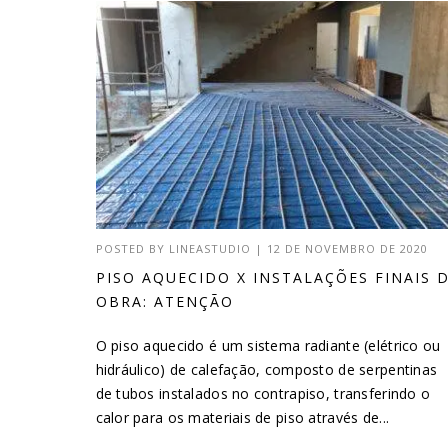
POSTED BY
LINEASTUDIO
|
12 DE NOVEMBRO DE 2020
PISO AQUECIDO X INSTALAÇÕES FINAIS 
OBRA: ATENÇÃO
O piso aquecido é um sistema radiante (elétrico ou
hidráulico) de calefação, composto de serpentinas
de tubos instalados no contrapiso, transferindo o
calor para os materiais de piso através de...