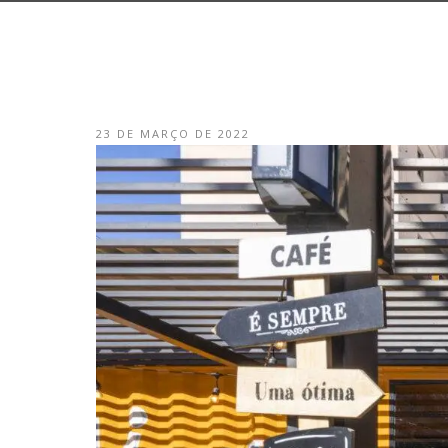
23 DE MARÇO DE 2022