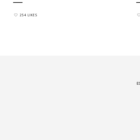
254 LIKES