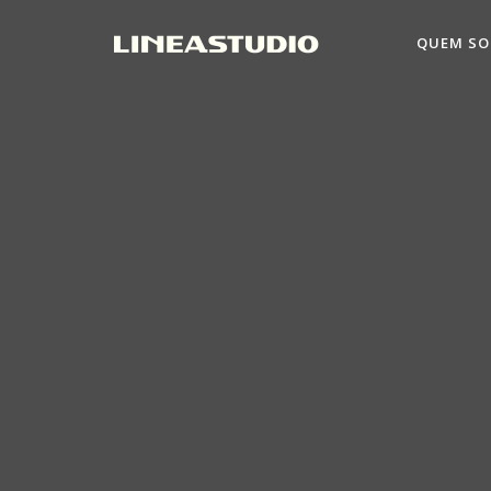
QUEM S