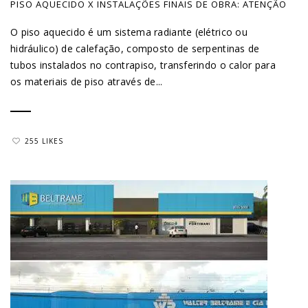
PISO AQUECIDO X INSTALAÇÕES FINAIS DE OBRA: ATENÇÃO
O piso aquecido é um sistema radiante (elétrico ou
hidráulico) de calefação, composto de serpentinas de
tubos instalados no contrapiso, transferindo o calor para
os materiais de piso através de...
255 LIKES