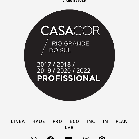
LINEA
HAUS
PRO
ECO
INC
IN
PLAN
LAB