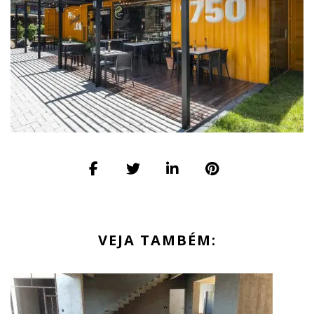
VEJA TAMBÉM: