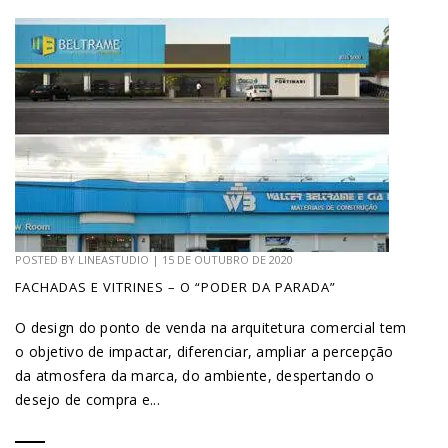
POSTED BY
LINEASTUDIO
|
15 DE OUTUBRO DE 2020
FACHADAS E VITRINES – O “PODER DA PARADA”
O design do ponto de venda na arquitetura comercial tem
o objetivo de impactar, diferenciar, ampliar a percepção
da atmosfera da marca, do ambiente, despertando o
desejo de compra e...