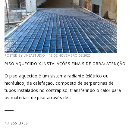
POSTED BY
LINEASTUDIO
|
12 DE NOVEMBRO DE 2020
PISO AQUECIDO X INSTALAÇÕES FINAIS DE OBRA: ATENÇÃO
O piso aquecido é um sistema radiante (elétrico ou
hidráulico) de calefação, composto de serpentinas de
tubos instalados no contrapiso, transferindo o calor para
os materiais de piso através de...
255 LIKES