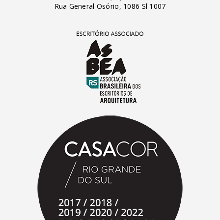
Rua General Osório, 1086 Sl 1007