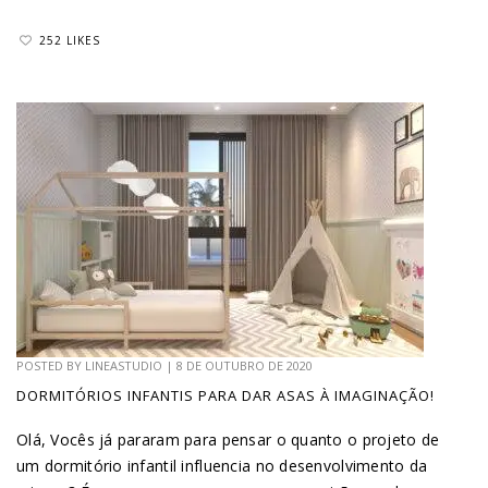
252 LIKES
POSTED BY
LINEASTUDIO
|
8 DE OUTUBRO DE 2020
DORMITÓRIOS INFANTIS PARA DAR ASAS À IMAGINAÇÃO!
Olá, Vocês já pararam para pensar o quanto o projeto de
um dormitório infantil influencia no desenvolvimento da