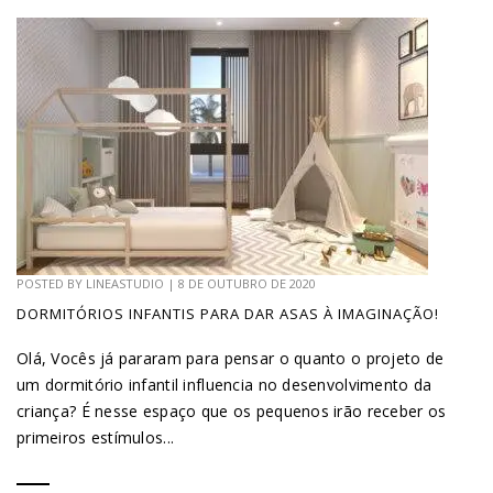
POSTED BY
LINEASTUDIO
|
8 DE OUTUBRO DE 2020
DORMITÓRIOS INFANTIS PARA DAR ASAS À IMAGINAÇÃO!
Olá, Vocês já pararam para pensar o quanto o projeto de
um dormitório infantil influencia no desenvolvimento da
criança? É nesse espaço que os pequenos irão receber os
primeiros estímulos...