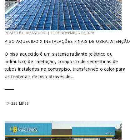
POSTED BY
LINEASTUDIO
|
12 DE NOVEMBRO DE 2020
PISO AQUECIDO X INSTALAÇÕES FINAIS DE OBRA: ATENÇÃO
O piso aquecido é um sistema radiante (elétrico ou
hidráulico) de calefação, composto de serpentinas de
tubos instalados no contrapiso, transferindo o calor para
os materiais de piso através de...
255 LIKES