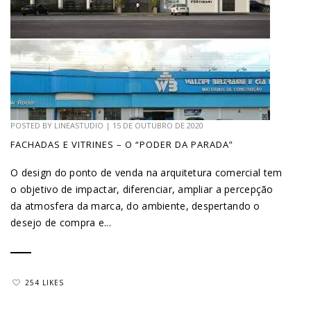
POSTED BY
LINEASTUDIO
|
15 DE OUTUBRO DE 2020
FACHADAS E VITRINES – O “PODER DA PARADA”
O design do ponto de venda na arquitetura comercial tem
o objetivo de impactar, diferenciar, ampliar a percepção
da atmosfera da marca, do ambiente, despertando o
desejo de compra e...
254 LIKES