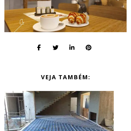
VEJA TAMBÉM: