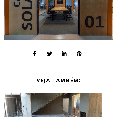
VEJA TAMBÉM: