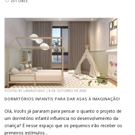
251 LIKES
POSTED BY
LINEASTUDIO
|
8 DE OUTUBRO DE 2020
DORMITÓRIOS INFANTIS PARA DAR ASAS À IMAGINAÇÃO!
Olá, Vocês já pararam para pensar o quanto o projeto de
um dormitório infantil influencia no desenvolvimento da
criança? É nesse espaço que os pequenos irão receber os
primeiros estímulos...