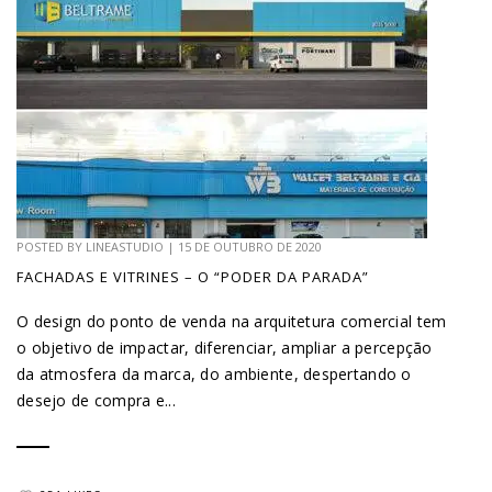
POSTED BY
LINEASTUDIO
|
15 DE OUTUBRO DE 2020
FACHADAS E VITRINES – O “PODER DA PARADA”
O design do ponto de venda na arquitetura comercial tem
o objetivo de impactar, diferenciar, ampliar a percepção
da atmosfera da marca, do ambiente, despertando o
desejo de compra e...