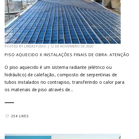
POSTED BY
LINEASTUDIO
|
12 DE NOVEMBRO DE 2020
PISO AQUECIDO X INSTALAÇÕES FINAIS DE OBRA: ATENÇÃO
O piso aquecido é um sistema radiante (elétrico ou
hidráulico) de calefação, composto de serpentinas de
tubos instalados no contrapiso, transferindo o calor para
os materiais de piso através de...
254 LIKES