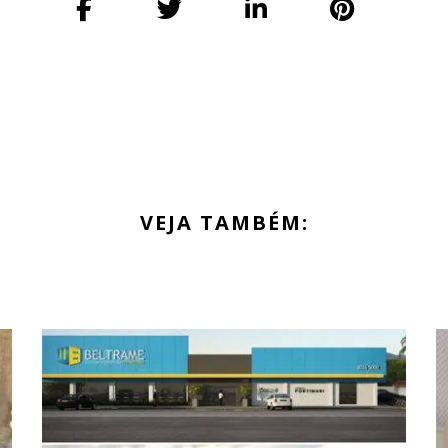
VEJA TAMBÉM: