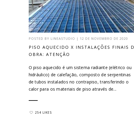
POSTED BY
LINEASTUDIO
|
12 DE NOVEMBRO DE 2020
PISO AQUECIDO X INSTALAÇÕES FINAIS 
OBRA: ATENÇÃO
O piso aquecido é um sistema radiante (elétrico ou
hidráulico) de calefação, composto de serpentinas
de tubos instalados no contrapiso, transferindo o
calor para os materiais de piso através de...
254 LIKES