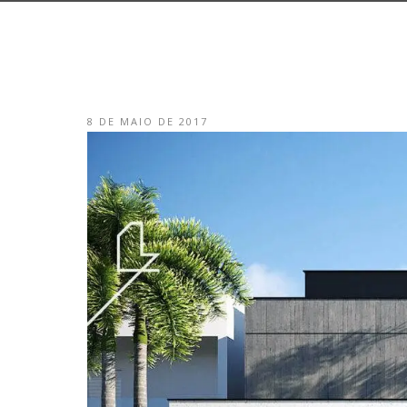
8 DE MAIO DE 2017