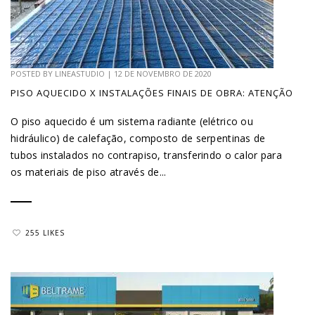
POSTED BY
LINEASTUDIO
|
12 DE NOVEMBRO DE 2020
PISO AQUECIDO X INSTALAÇÕES FINAIS DE OBRA: ATENÇÃO
O piso aquecido é um sistema radiante (elétrico ou
hidráulico) de calefação, composto de serpentinas de
tubos instalados no contrapiso, transferindo o calor para
os materiais de piso através de...
255 LIKES