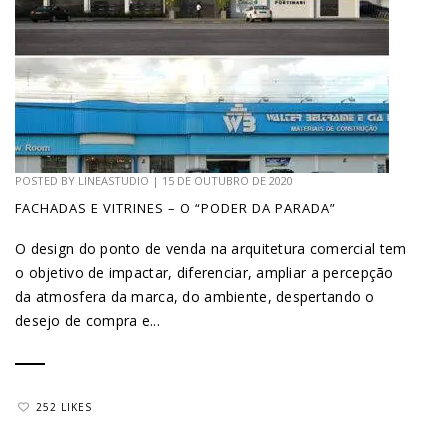
POSTED BY
LINEASTUDIO
|
15 DE OUTUBRO DE 2020
FACHADAS E VITRINES – O “PODER DA PARADA”
O design do ponto de venda na arquitetura comercial tem
o objetivo de impactar, diferenciar, ampliar a percepção
da atmosfera da marca, do ambiente, despertando o
desejo de compra e...
252 LIKES