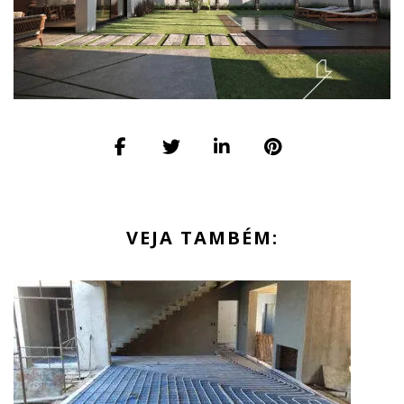
VEJA TAMBÉM: