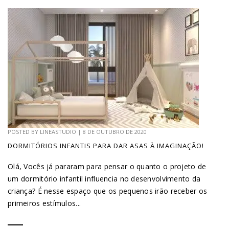
POSTED BY
LINEASTUDIO
|
8 DE OUTUBRO DE 2020
DORMITÓRIOS INFANTIS PARA DAR ASAS À IMAGINAÇÃO!
Olá, Vocês já pararam para pensar o quanto o projeto de
um dormitório infantil influencia no desenvolvimento da
criança? É nesse espaço que os pequenos irão receber os
primeiros estímulos...